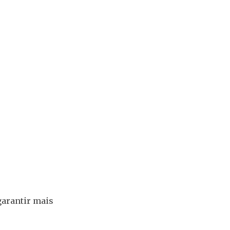
garantir mais