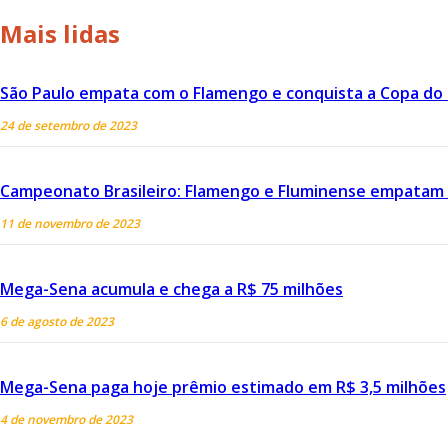
Mais lidas
São Paulo empata com o Flamengo e conquista a Copa do Br
24 de setembro de 2023
Campeonato Brasileiro: Flamengo e Fluminense empatam 
11 de novembro de 2023
Mega-Sena acumula e chega a R$ 75 milhões
6 de agosto de 2023
Mega-Sena paga hoje prêmio estimado em R$ 3,5 milhões
4 de novembro de 2023