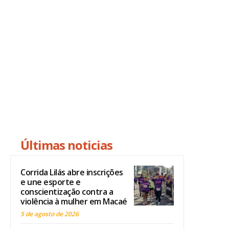
Últimas noticias
Corrida Lilás abre inscrições
e une esporte e
conscientização contra a
violência à mulher em Macaé
5 de agosto de 2026