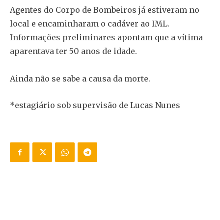
Agentes do Corpo de Bombeiros já estiveram no
local e encaminharam o cadáver ao IML.
Informações preliminares apontam que a vítima
aparentava ter 50 anos de idade.
Ainda não se sabe a causa da morte.
*estagiário sob supervisão de Lucas Nunes