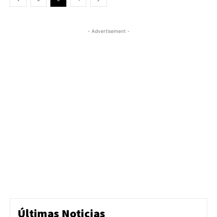
- Advertisement -
Últimas Noticias