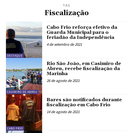
TAG
Fiscalização
Cabo Frio reforça efetivo da
Guarda Municipal para o
feriadão da Independência
4 de setembro de 2021
DESTAQUE
Rio São João, em Casimiro de
Abreu, recebe fiscalização da
Marinha
26 de agosto de 2021
CASIMIRO DE ABREU
Bares são notificados durante
fiscalização em Cabo Frio
14 de agosto de 2021
CABO FRIO