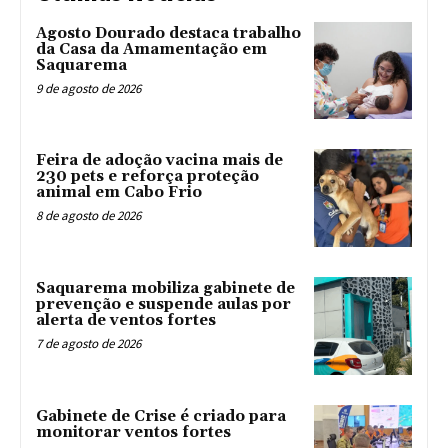
Agosto Dourado destaca trabalho
da Casa da Amamentação em
Saquarema
9 de agosto de 2026
Feira de adoção vacina mais de
230 pets e reforça proteção
animal em Cabo Frio
8 de agosto de 2026
Saquarema mobiliza gabinete de
prevenção e suspende aulas por
alerta de ventos fortes
7 de agosto de 2026
Gabinete de Crise é criado para
monitorar ventos fortes