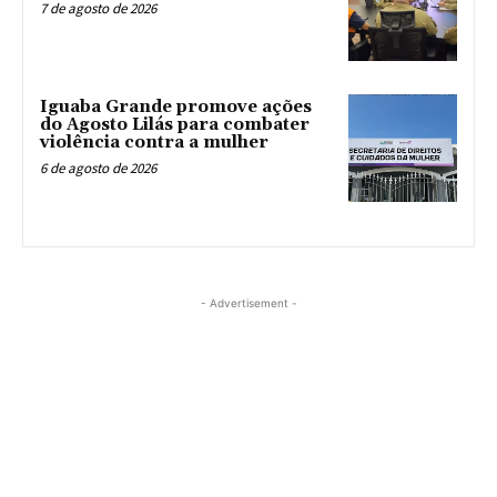
7 de agosto de 2026
Iguaba Grande promove ações
do Agosto Lilás para combater
violência contra a mulher
6 de agosto de 2026
- Advertisement -