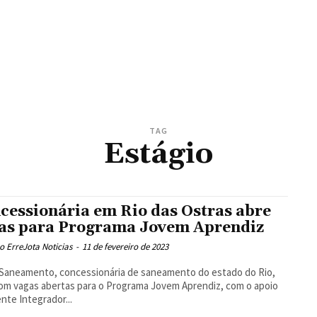
TAG
Estágio
cessionária em Rio das Ostras abre
as para Programa Jovem Aprendiz
 ErreJota Noticias
-
11 de fevereiro de 2023
Saneamento, concessionária de saneamento do estado do Rio,
om vagas abertas para o Programa Jovem Aprendiz, com o apoio
nte Integrador...