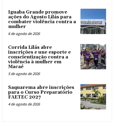
Iguaba Grande promove
ações do Agosto Lilás para
combater violência contra a
mulher
6 de agosto de 2026
Corrida Lilás abre
inscrições e une esporte e
conscientização contra a
violência à mulher em
Macaé
5 de agosto de 2026
Saquarema abre inscrições
para o Curso Preparatório
FAETEC 2027
4 de agosto de 2026