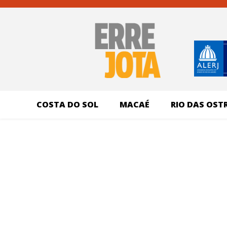
COSTA DO SOL
MACAÉ
RIO DAS OST