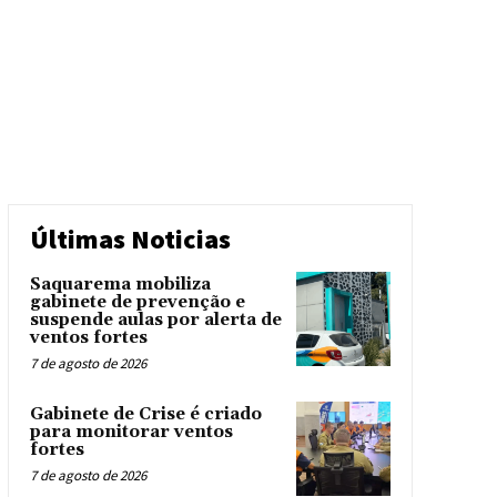
Últimas Noticias
Saquarema mobiliza
gabinete de prevenção e
suspende aulas por alerta de
ventos fortes
7 de agosto de 2026
Gabinete de Crise é criado
para monitorar ventos
fortes
7 de agosto de 2026