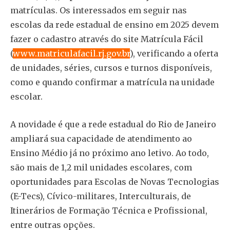
matrículas. Os interessados em seguir nas
escolas da rede estadual de ensino em 2025 devem
fazer o cadastro através do site Matrícula Fácil
(
www.matriculafacil.rj.gov.br
), verificando a oferta
de unidades, séries, cursos e turnos disponíveis,
como e quando confirmar a matrícula na unidade
escolar.
A novidade é que a rede estadual do Rio de Janeiro
ampliará sua capacidade de atendimento ao
Ensino Médio já no próximo ano letivo. Ao todo,
são mais de 1,2 mil unidades escolares, com
oportunidades para Escolas de Novas Tecnologias
(E-Tecs), Cívico-militares, Interculturais, de
Itinerários de Formação Técnica e Profissional,
entre outras opções.