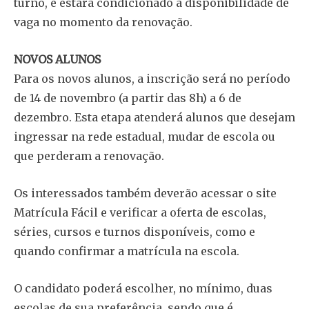
turno, e estará condicionado à disponibilidade de
vaga no momento da renovação.
NOVOS ALUNOS
Para os novos alunos, a inscrição será no período
de 14 de novembro (a partir das 8h) a 6 de
dezembro. Esta etapa atenderá alunos que desejam
ingressar na rede estadual, mudar de escola ou
que perderam a renovação.
Os interessados também deverão acessar o site
Matrícula Fácil e verificar a oferta de escolas,
séries, cursos e turnos disponíveis, como e
quando confirmar a matrícula na escola.
O candidato poderá escolher, no mínimo, duas
escolas de sua preferência, sendo que é