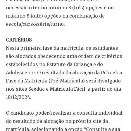
necessário ter no mínimo 3 (três) opções e no
máximo 8 (oito) opções na combinação de
escola/curso/série/turno.
CRITÉRIOS
Nesta primeira fase da matrícula, os estudantes
são alocados obedecendo uma ordem de critérios
estabelecidos no Estatuto da Criança e do
Adolescente. O resultado da alocação da Primeira
Fase da Matrícula (Pré-Matrícula) será divulgado
nos sites Seeduc e Matrícula Fácil, a partir do dia
18/12/2024.
O candidato poderá realizar a consulta individual
do resultado da alocação no próprio site da
matrícula, selecionando a opção “Consulte a sua