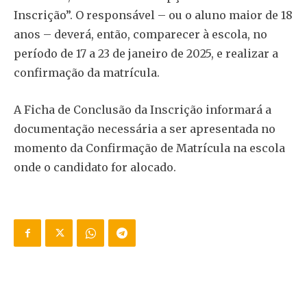
Inscrição”. O responsável – ou o aluno maior de 18
anos – deverá, então, comparecer à escola, no
período de 17 a 23 de janeiro de 2025, e realizar a
confirmação da matrícula.
A Ficha de Conclusão da Inscrição informará a
documentação necessária a ser apresentada no
momento da Confirmação de Matrícula na escola
onde o candidato for alocado.