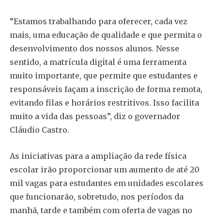
“Estamos trabalhando para oferecer, cada vez
mais, uma educação de qualidade e que permita o
desenvolvimento dos nossos alunos. Nesse
sentido, a matrícula digital é uma ferramenta
muito importante, que permite que estudantes e
responsáveis façam a inscrição de forma remota,
evitando filas e horários restritivos. Isso facilita
muito a vida das pessoas”, diz o governador
Cláudio Castro.
As iniciativas para a ampliação da rede física
escolar irão proporcionar um aumento de até 20
mil vagas para estudantes em unidades escolares
que funcionarão, sobretudo, nos períodos da
manhã, tarde e também com oferta de vagas no