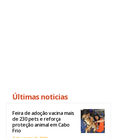
Últimas noticias
Feira de adoção vacina mais
de 230 pets e reforça
proteção animal em Cabo
Frio