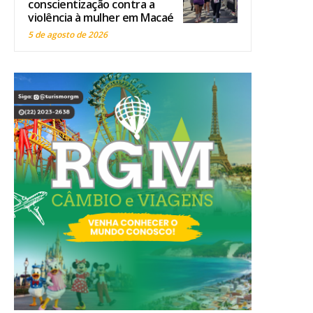
conscientização contra a
violência à mulher em Macaé
5 de agosto de 2026