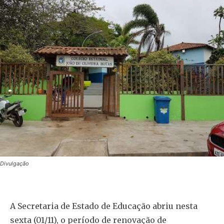
Divulgação
A Secretaria de Estado de Educação abriu nesta
sexta (01/11), o período de renovação de