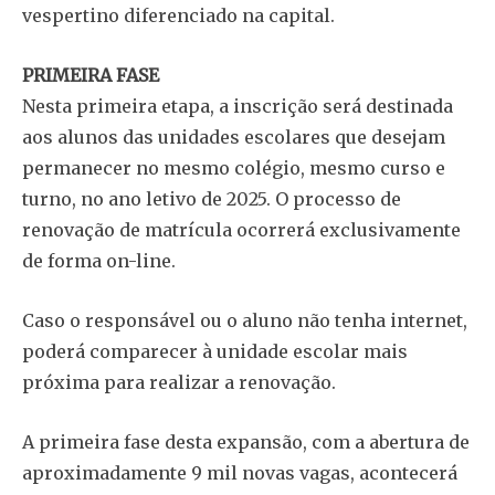
vespertino diferenciado na capital.
PRIMEIRA FASE
Nesta primeira etapa, a inscrição será destinada
aos alunos das unidades escolares que desejam
permanecer no mesmo colégio, mesmo curso e
turno, no ano letivo de 2025. O processo de
renovação de matrícula ocorrerá exclusivamente
de forma on-line.
Caso o responsável ou o aluno não tenha internet,
poderá comparecer à unidade escolar mais
próxima para realizar a renovação.
A primeira fase desta expansão, com a abertura de
aproximadamente 9 mil novas vagas, acontecerá