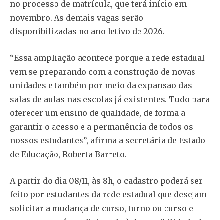
no processo de matrícula, que terá início em
novembro. As demais vagas serão
disponibilizadas no ano letivo de 2026.
“Essa ampliação acontece porque a rede estadual
vem se preparando com a construção de novas
unidades e também por meio da expansão das
salas de aulas nas escolas já existentes. Tudo para
oferecer um ensino de qualidade, de forma a
garantir o acesso e a permanência de todos os
nossos estudantes”, afirma a secretária de Estado
de Educação, Roberta Barreto.
A partir do dia 08/11, às 8h, o cadastro poderá ser
feito por estudantes da rede estadual que desejam
solicitar a mudança de curso, turno ou curso e