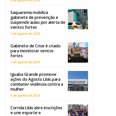
8 de agosto de 2026
Saquarema mobiliza
gabinete de prevenção e
suspende aulas por alerta de
ventos fortes
7 de agosto de 2026
Gabinete de Crise é criado
para monitorar ventos
fortes
7 de agosto de 2026
Iguaba Grande promove
ações do Agosto Lilás para
combater violência contra a
mulher
6 de agosto de 2026
Corrida Lilás abre inscrições
e une esporte e