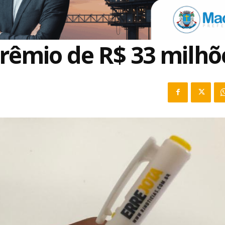
rêmio de R$ 33 milhõ