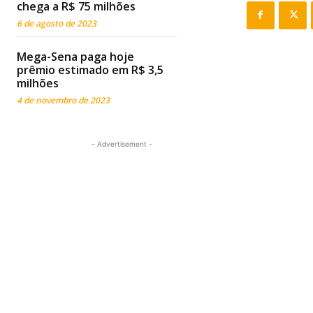
chega a R$ 75 milhões
6 de agosto de 2023
Mega-Sena paga hoje
prêmio estimado em R$ 3,5
milhões
4 de novembro de 2023
- Advertisement -