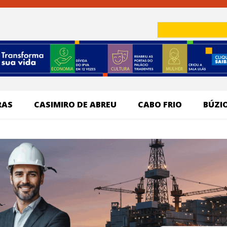
RAS
CASIMIRO DE ABREU
CABO FRIO
BÚZI