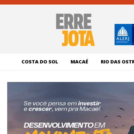
COSTA DO SOL
MACAÉ
RIO DAS OST