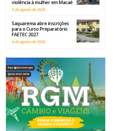
violência à mulher em Macaé
5 de agosto de 2026
Saquarema abre inscrições
para o Curso Preparatório
FAETEC 2027
4 de agosto de 2026