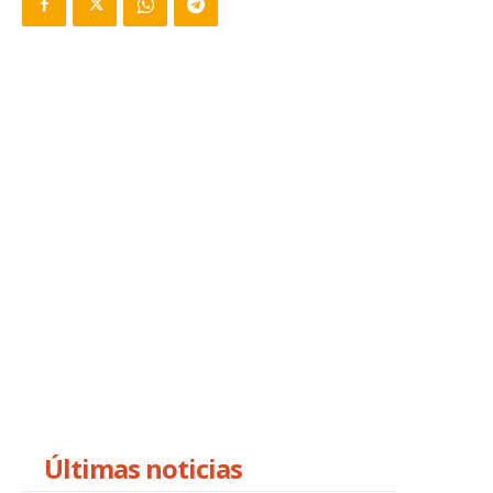
Últimas noticias