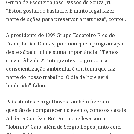
Grupo de Escoteiro José Passos de Souza Jr).
“Estou gostando bastante. É muito legal fazer
parte de ações para preservar a natureza”, contou.
A presidente do 139º Grupo Escoteiro Pico do
Frade, Letice Dantas, pontuou que a programação
deste sábado foi de suma importância. “Temos
uma média de 25 integrantes no grupo, e a
conscientização ambiental é um tema que faz
parte do nosso trabalho. O dia de hoje será
lembrado”, falou.
Pais atentos e orgulhosos também fizeram
questão de comparecer no evento, como os casais
Adriana Corrêa e Rui Porto que levaram o
“lobinho” Caio, além de Sérgio Lopes junto com