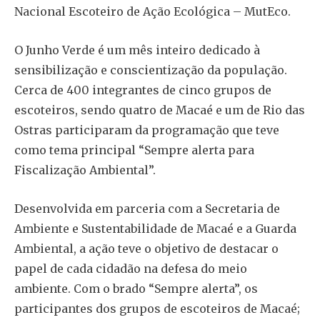
Nacional Escoteiro de Ação Ecológica – MutEco.
O Junho Verde é um mês inteiro dedicado à
sensibilização e conscientização da população.
Cerca de 400 integrantes de cinco grupos de
escoteiros, sendo quatro de Macaé e um de Rio das
Ostras participaram da programação que teve
como tema principal “Sempre alerta para
Fiscalização Ambiental”.
Desenvolvida em parceria com a Secretaria de
Ambiente e Sustentabilidade de Macaé e a Guarda
Ambiental, a ação teve o objetivo de destacar o
papel de cada cidadão na defesa do meio
ambiente. Com o brado “Sempre alerta”, os
participantes dos grupos de escoteiros de Macaé;