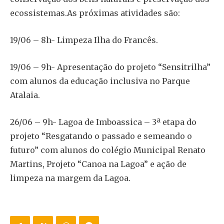
ecossistemas.As próximas atividades são:
19/06 – 8h- Limpeza Ilha do Francês.
19/06 – 9h- Apresentação do projeto “Sensitrilha”
com alunos da educação inclusiva no Parque
Atalaia.
26/06 – 9h- Lagoa de Imboassica – 3ª etapa do
projeto “Resgatando o passado e semeando o
futuro” com alunos do colégio Municipal Renato
Martins, Projeto “Canoa na Lagoa” e ação de
limpeza na margem da Lagoa.