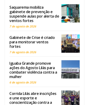
Saquarema mobiliza
gabinete de prevenção e
suspende aulas por alerta de
ventos fortes
7 de agosto de 2026
Gabinete de Crise é criado
para monitorar ventos
fortes
7 de agosto de 2026
Iguaba Grande promove
ações do Agosto Lilás para
combater violência contra a
mulher
6 de agosto de 2026
Corrida Lilás abre inscrições
e une esporte e
conscientização contra a