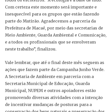
Com certeza este momento será importante e
inesquecível para os grupos que estão fazendo
parte do Mutirão. Agradecemos a parceria da
Prefeitura de Macaé, por meio das secretarias de
Meio Ambiente, Guarda Ambiental e Comunicação,
e a todos os profissionais que se envolveram
neste trabalho”, finalizou.
Vale lembrar, que até o final deste mês seguem as
ações que fazem parte da Campanha Junho Verde.
A Secretaria de Ambiente em parceria com a
Secretaria Municipal de Educação, Guarda
Municipal, NUPEM e outros apoiadores estão
promovendo diversas atividades com a intenção
de incentivar mudanças de posturas para a
conservação dos bens naturais e preservação dos