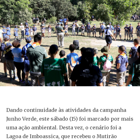
Dando continuidade às atividades da campanha
Junho Verde, este sábado (15) foi marcado por mais
uma ação ambiental. Desta vez, o cenário foi a
Lagoa de Imboassica, que recebeu o Mutirão