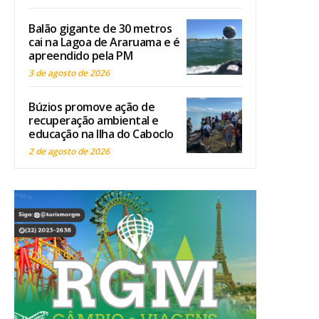
Balão gigante de 30 metros
cai na Lagoa de Araruama e é
apreendido pela PM
3 de agosto de 2026
Búzios promove ação de
recuperação ambiental e
educação na Ilha do Caboclo
2 de agosto de 2026