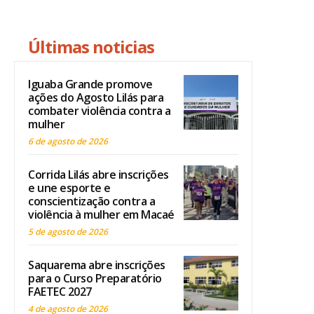
Últimas noticias
Iguaba Grande promove
ações do Agosto Lilás para
combater violência contra a
mulher
6 de agosto de 2026
Corrida Lilás abre inscrições
e une esporte e
conscientização contra a
violência à mulher em Macaé
5 de agosto de 2026
Saquarema abre inscrições
para o Curso Preparatório
FAETEC 2027
4 de agosto de 2026