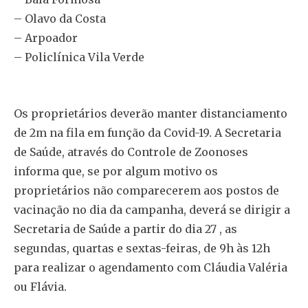
– Olavo da Costa
– Arpoador
– Policlínica Vila Verde
Os proprietários deverão manter distanciamento
de 2m na fila em função da Covid-19. A Secretaria
de Saúde, através do Controle de Zoonoses
informa que, se por algum motivo os
proprietários não comparecerem aos postos de
vacinação no dia da campanha, deverá se dirigir a
Secretaria de Saúde a partir do dia 27 , as
segundas, quartas e sextas-feiras, de 9h às 12h
para realizar o agendamento com Cláudia Valéria
ou Flávia.