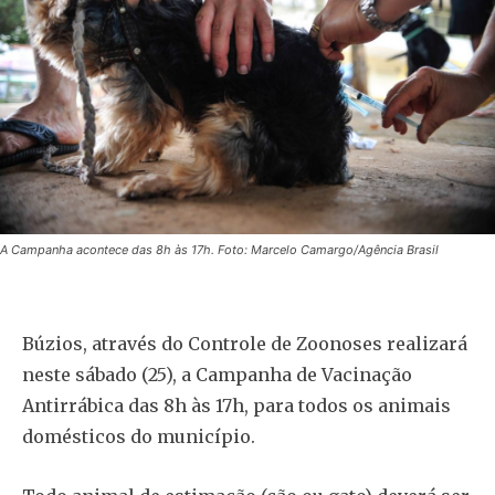
A Campanha acontece das 8h às 17h. Foto: Marcelo Camargo/Agência Brasil
Búzios, através do Controle de Zoonoses realizará
neste sábado (25), a Campanha de Vacinação
Antirrábica das 8h às 17h, para todos os animais
domésticos do município.