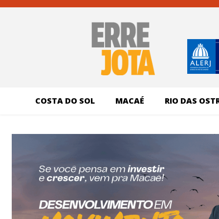
COSTA DO SOL
MACAÉ
RIO DAS OST