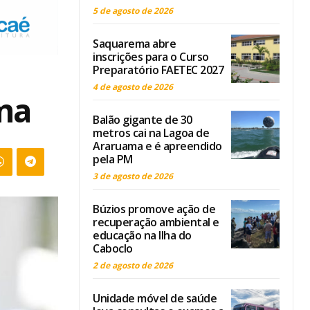
5 de agosto de 2026
Saquarema abre
inscrições para o Curso
Preparatório FAETEC 2027
4 de agosto de 2026
ama
Balão gigante de 30
metros cai na Lagoa de
Araruama e é apreendido
pela PM
3 de agosto de 2026
Búzios promove ação de
recuperação ambiental e
educação na Ilha do
Caboclo
2 de agosto de 2026
Unidade móvel de saúde