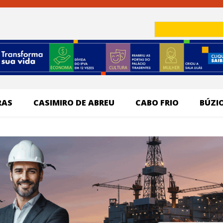
RAS
CASIMIRO DE ABREU
CABO FRIO
BÚZI