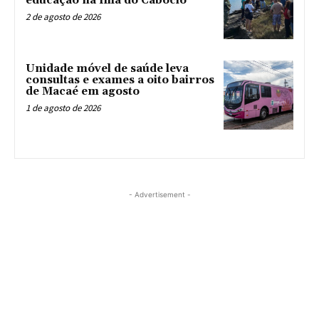
educação na Ilha do Caboclo
2 de agosto de 2026
Unidade móvel de saúde leva
consultas e exames a oito bairros
de Macaé em agosto
1 de agosto de 2026
- Advertisement -