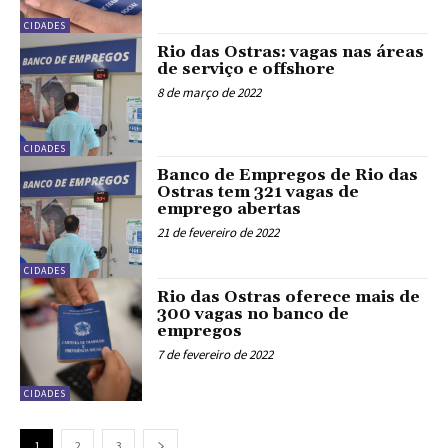
CIDADES
Rio das Ostras: vagas nas áreas
de serviço e offshore
8 de março de 2022
CIDADES
Banco de Empregos de Rio das
Ostras tem 321 vagas de
emprego abertas
21 de fevereiro de 2022
CIDADES
Rio das Ostras oferece mais de
300 vagas no banco de
empregos
7 de fevereiro de 2022
CIDADES
1
2
3