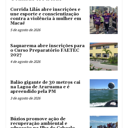
Corrida Lilás abre inscrições e
une esporte e conscientização
contra a violência à mulher em
Macaé
5 de agosto de 2026
Saquarema abre inscrições para
o Curso Preparatório FAETEC
2027
4 de agosto de 2026
Balão gigante de 30 metros cai
na Lagoa de Araruama e é
apreendido pela PM
3 de agosto de 2026
Búzios promove ação de
recuperação ambiental e