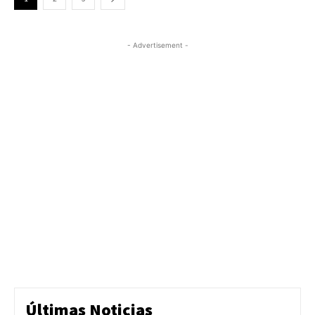
- Advertisement -
Últimas Noticias