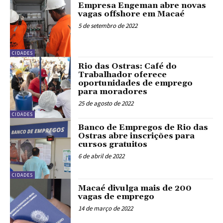
Empresa Engeman abre novas
vagas offshore em Macaé
5 de setembro de 2022
CIDADES
Rio das Ostras: Café do
Trabalhador oferece
oportunidades de emprego
para moradores
25 de agosto de 2022
CIDADES
Banco de Empregos de Rio das
Ostras abre inscrições para
cursos gratuitos
6 de abril de 2022
CIDADES
Macaé divulga mais de 200
vagas de emprego
14 de março de 2022