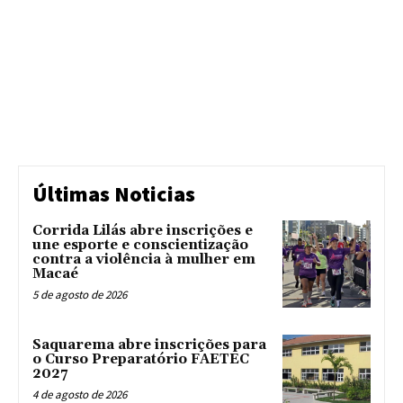
Últimas Noticias
Corrida Lilás abre inscrições e
une esporte e conscientização
contra a violência à mulher em
Macaé
5 de agosto de 2026
Saquarema abre inscrições para
o Curso Preparatório FAETEC
2027
4 de agosto de 2026