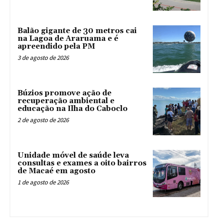
Balão gigante de 30 metros cai
na Lagoa de Araruama e é
apreendido pela PM
3 de agosto de 2026
Búzios promove ação de
recuperação ambiental e
educação na Ilha do Caboclo
2 de agosto de 2026
Unidade móvel de saúde leva
consultas e exames a oito bairros
de Macaé em agosto
1 de agosto de 2026