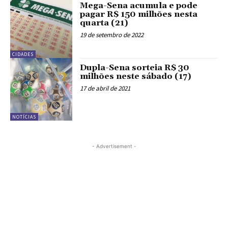
Mega-Sena acumula e pode
pagar R$ 150 milhões nesta
quarta (21)
19 de setembro de 2022
CIDADES
Dupla-Sena sorteia R$ 30
milhões neste sábado (17)
17 de abril de 2021
NOTÍCIAS
- Advertisement -