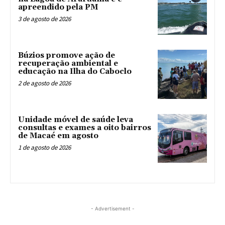
apreendido pela PM
3 de agosto de 2026
Búzios promove ação de
recuperação ambiental e
educação na Ilha do Caboclo
2 de agosto de 2026
Unidade móvel de saúde leva
consultas e exames a oito bairros
de Macaé em agosto
1 de agosto de 2026
- Advertisement -