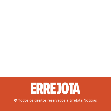
® Todos os direitos reservados a ErreJota Notícias