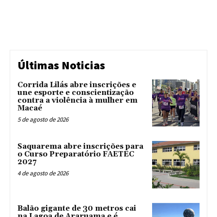
Últimas Noticias
Corrida Lilás abre inscrições e
une esporte e conscientização
contra a violência à mulher em
Macaé
5 de agosto de 2026
Saquarema abre inscrições para
o Curso Preparatório FAETEC
2027
4 de agosto de 2026
Balão gigante de 30 metros cai
na Lagoa de Araruama e é