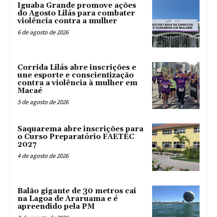
Iguaba Grande promove ações
do Agosto Lilás para combater
violência contra a mulher
6 de agosto de 2026
Corrida Lilás abre inscrições e
une esporte e conscientização
contra a violência à mulher em
Macaé
5 de agosto de 2026
Saquarema abre inscrições para
o Curso Preparatório FAETEC
2027
4 de agosto de 2026
Balão gigante de 30 metros cai
na Lagoa de Araruama e é
apreendido pela PM