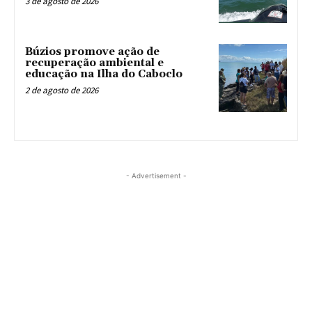
3 de agosto de 2026
Búzios promove ação de
recuperação ambiental e
educação na Ilha do Caboclo
2 de agosto de 2026
- Advertisement -