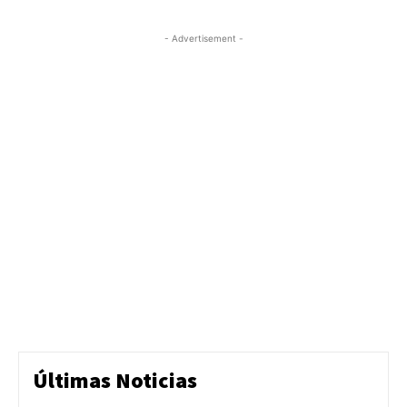
- Advertisement -
Últimas Noticias