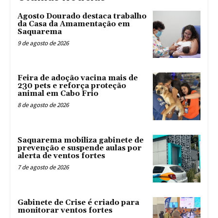
Agosto Dourado destaca trabalho
da Casa da Amamentação em
Saquarema
9 de agosto de 2026
Feira de adoção vacina mais de
230 pets e reforça proteção
animal em Cabo Frio
8 de agosto de 2026
Saquarema mobiliza gabinete de
prevenção e suspende aulas por
alerta de ventos fortes
7 de agosto de 2026
Gabinete de Crise é criado para
monitorar ventos fortes