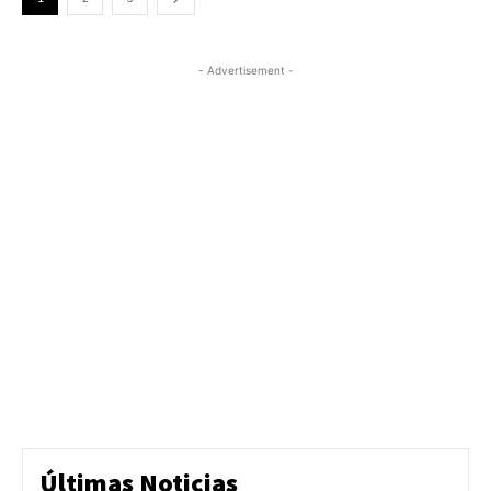
- Advertisement -
Últimas Noticias