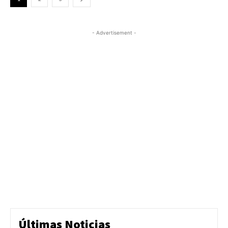
- Advertisement -
Últimas Noticias