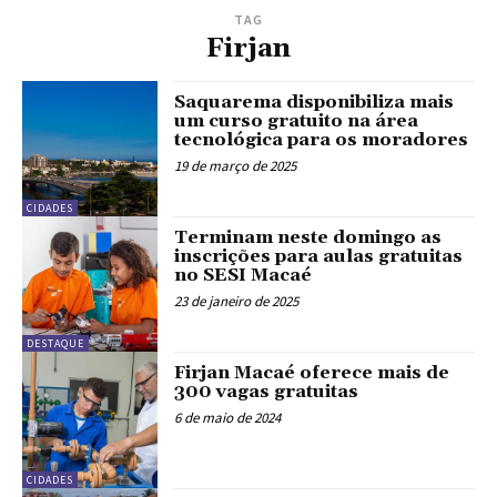
TAG
Firjan
Saquarema disponibiliza mais
um curso gratuito na área
tecnológica para os moradores
19 de março de 2025
CIDADES
Terminam neste domingo as
inscrições para aulas gratuitas
no SESI Macaé
23 de janeiro de 2025
DESTAQUE
Firjan Macaé oferece mais de
300 vagas gratuitas
6 de maio de 2024
CIDADES