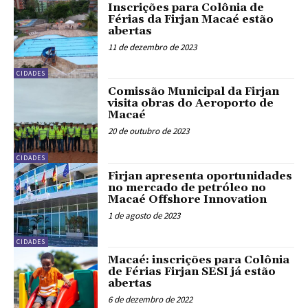
Inscrições para Colônia de
Férias da Firjan Macaé estão
abertas
11 de dezembro de 2023
CIDADES
Comissão Municipal da Firjan
visita obras do Aeroporto de
Macaé
20 de outubro de 2023
CIDADES
Firjan apresenta oportunidades
no mercado de petróleo no
Macaé Offshore Innovation
1 de agosto de 2023
CIDADES
Macaé: inscrições para Colônia
de Férias Firjan SESI já estão
abertas
6 de dezembro de 2022