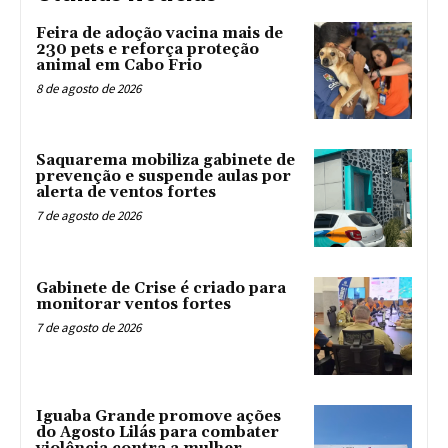
Feira de adoção vacina mais de
230 pets e reforça proteção
animal em Cabo Frio
8 de agosto de 2026
Saquarema mobiliza gabinete de
prevenção e suspende aulas por
alerta de ventos fortes
7 de agosto de 2026
Gabinete de Crise é criado para
monitorar ventos fortes
7 de agosto de 2026
Iguaba Grande promove ações
do Agosto Lilás para combater