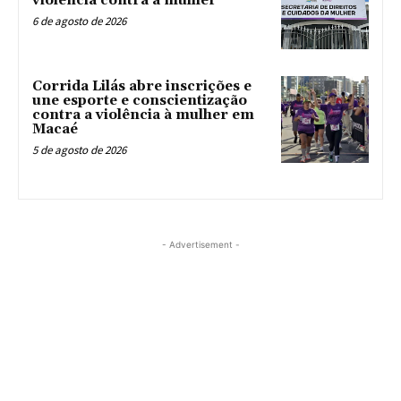
violência contra a mulher
6 de agosto de 2026
Corrida Lilás abre inscrições e
une esporte e conscientização
contra a violência à mulher em
Macaé
5 de agosto de 2026
- Advertisement -