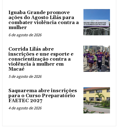
Iguaba Grande promove
ações do Agosto Lilás para
combater violência contra a
mulher
6 de agosto de 2026
Corrida Lilás abre
inscrições e une esporte e
conscientização contra a
violência à mulher em
Macaé
5 de agosto de 2026
Saquarema abre inscrições
para o Curso Preparatório
FAETEC 2027
4 de agosto de 2026