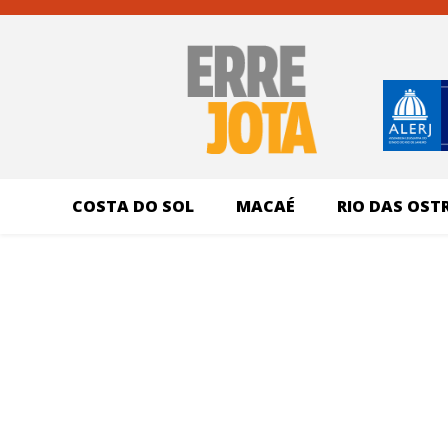
COSTA DO SOL
MACAÉ
RIO DAS OST