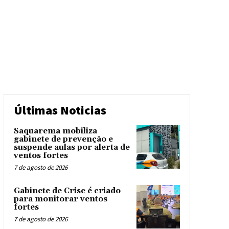
Últimas Noticias
Saquarema mobiliza
gabinete de prevenção e
suspende aulas por alerta de
ventos fortes
7 de agosto de 2026
Gabinete de Crise é criado
para monitorar ventos
fortes
7 de agosto de 2026