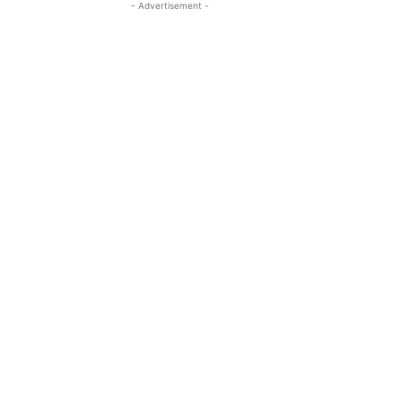
- Advertisement -