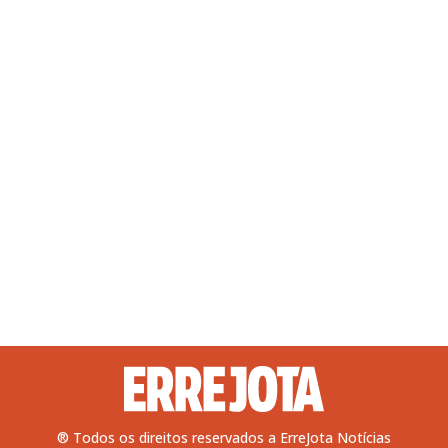
® Todos os direitos reservados a ErreJota Notícias