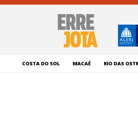
COSTA DO SOL
MACAÉ
RIO DAS OST