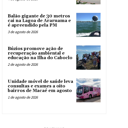
Balão gigante de 30 metros
cai na Lagoa de Araruama e
é apreendido pela PM
3 de agosto de 2026
Búzios promove ação de
recuperação ambiental e
educação na Ilha do Caboclo
2 de agosto de 2026
Unidade móvel de saúde leva
consultas e exames a oito
bairros de Macaé em agosto
1 de agosto de 2026