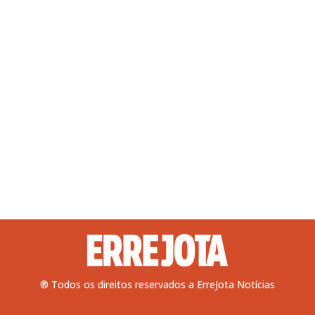
® Todos os direitos reservados a ErreJota Notícias