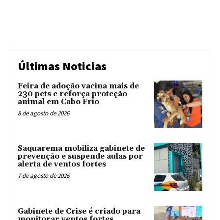
Últimas Noticias
Feira de adoção vacina mais de
230 pets e reforça proteção
animal em Cabo Frio
8 de agosto de 2026
Saquarema mobiliza gabinete de
prevenção e suspende aulas por
alerta de ventos fortes
7 de agosto de 2026
Gabinete de Crise é criado para
monitorar ventos fortes