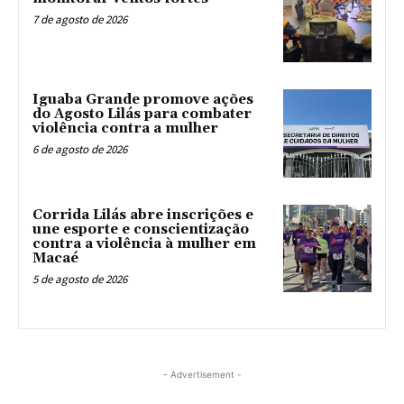
7 de agosto de 2026
Iguaba Grande promove ações
do Agosto Lilás para combater
violência contra a mulher
6 de agosto de 2026
Corrida Lilás abre inscrições e
une esporte e conscientização
contra a violência à mulher em
Macaé
5 de agosto de 2026
- Advertisement -