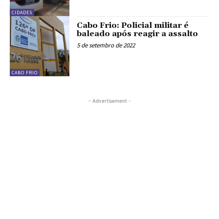
CIDADES
Cabo Frio: Policial militar é
baleado após reagir a assalto
5 de setembro de 2022
CABO FRIO
- Advertisement -