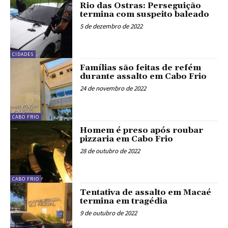
Rio das Ostras: Perseguição
termina com suspeito baleado
5 de dezembro de 2022
CIDADES
Famílias são feitas de refém
durante assalto em Cabo Frio
24 de novembro de 2022
CABO FRIO
Homem é preso após roubar
pizzaria em Cabo Frio
28 de outubro de 2022
CABO FRIO
Tentativa de assalto em Macaé
termina em tragédia
9 de outubro de 2022