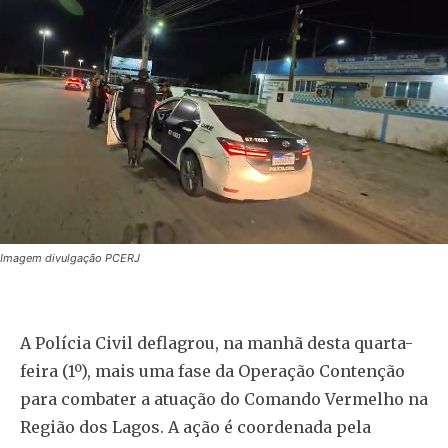
Imagem divulgação PCERJ
A Polícia Civil deflagrou, na manhã desta quarta-
feira (1º), mais uma fase da Operação Contenção
para combater a atuação do Comando Vermelho na
Região dos Lagos. A ação é coordenada pela