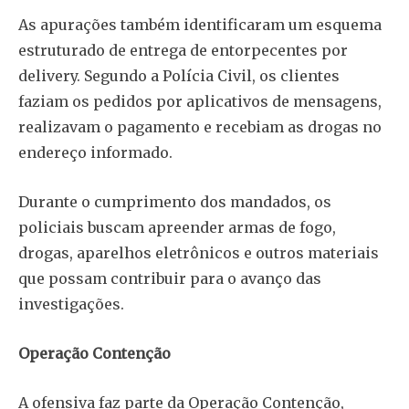
As apurações também identificaram um esquema
estruturado de entrega de entorpecentes por
delivery. Segundo a Polícia Civil, os clientes
faziam os pedidos por aplicativos de mensagens,
realizavam o pagamento e recebiam as drogas no
endereço informado.
Durante o cumprimento dos mandados, os
policiais buscam apreender armas de fogo,
drogas, aparelhos eletrônicos e outros materiais
que possam contribuir para o avanço das
investigações.
Operação Contenção
A ofensiva faz parte da Operação Contenção,