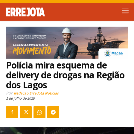
Polícia mira esquema de
delivery de drogas na Região
dos Lagos
Por
Redacao ErreJota Noticias
1 de julho de 2026