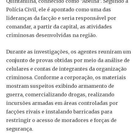
Quintanilha, conhecido como “Abelha”. Segundo a
Polícia Civil, ele é apontado como uma das
lideranças da facção e seria responsável por
comandar, a partir da capital, as atividades
criminosas desenvolvidas na região.
Durante as investigações, os agentes reuniram um
conjunto de provas obtidas por meio da análise de
celulares e contas de integrantes da organização
criminosa. Conforme a corporação, os materiais
mostram suspeitos exibindo armamento de
guerra, comercializando drogas, realizando
incursões armadas em áreas controladas por
facções rivais e instalando barricadas para
restringir o acesso de moradores e forças de
segurança.