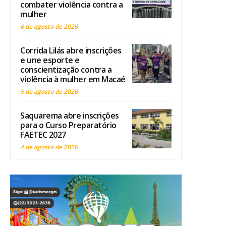
combater violência contra a
mulher
6 de agosto de 2026
Corrida Lilás abre inscrições
e une esporte e
conscientização contra a
violência à mulher em Macaé
5 de agosto de 2026
Saquarema abre inscrições
para o Curso Preparatório
FAETEC 2027
4 de agosto de 2026