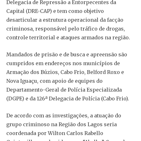
Delegacia de Repressão a Entorpecentes da
Capital (DRE-CAP) e tem como objetivo
desarticular a estrutura operacional da facção
criminosa, responsável pelo tráfico de drogas,
controle territorial e ataques armados na região.
Mandados de prisão e de busca e apreensão são
cumpridos em endereços nos municípios de
Armação dos Búzios, Cabo Frio, Belford Roxo e
Nova Iguaçu, com apoio de equipes do
Departamento-Geral de Polícia Especializada
(DGPE) e da 126ª Delegacia de Polícia (Cabo Frio).
De acordo com as investigações, a atuação do
grupo criminoso na Região dos Lagos seria
coordenada por Wilton Carlos Rabello