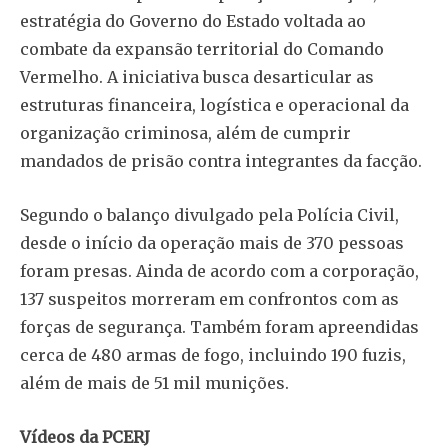
estratégia do Governo do Estado voltada ao
combate da expansão territorial do Comando
Vermelho. A iniciativa busca desarticular as
estruturas financeira, logística e operacional da
organização criminosa, além de cumprir
mandados de prisão contra integrantes da facção.
Segundo o balanço divulgado pela Polícia Civil,
desde o início da operação mais de 370 pessoas
foram presas. Ainda de acordo com a corporação,
137 suspeitos morreram em confrontos com as
forças de segurança. Também foram apreendidas
cerca de 480 armas de fogo, incluindo 190 fuzis,
além de mais de 51 mil munições.
Vídeos da PCERJ