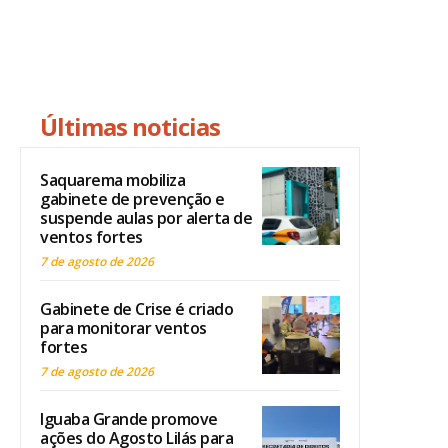
Últimas noticias
Saquarema mobiliza
gabinete de prevenção e
suspende aulas por alerta de
ventos fortes
7 de agosto de 2026
Gabinete de Crise é criado
para monitorar ventos
fortes
7 de agosto de 2026
Iguaba Grande promove
ações do Agosto Lilás para