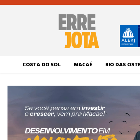
COSTA DO SOL
MACAÉ
RIO DAS OST