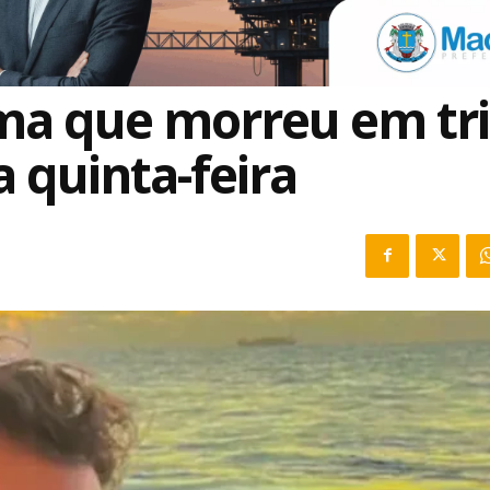
a que morreu em tri
 quinta-feira