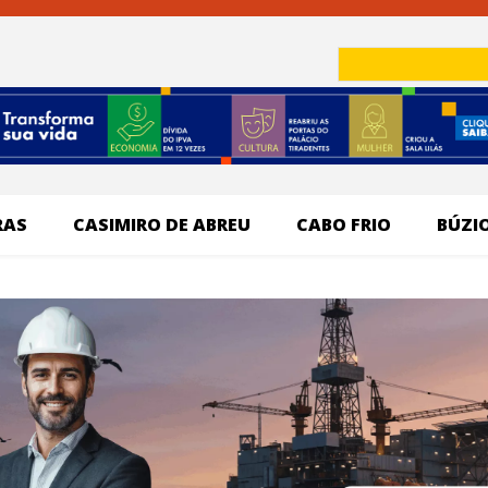
RAS
CASIMIRO DE ABREU
CABO FRIO
BÚZI