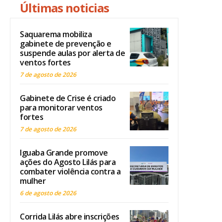
Últimas noticias
Saquarema mobiliza
gabinete de prevenção e
suspende aulas por alerta de
ventos fortes
7 de agosto de 2026
Gabinete de Crise é criado
para monitorar ventos
fortes
7 de agosto de 2026
Iguaba Grande promove
ações do Agosto Lilás para
combater violência contra a
mulher
6 de agosto de 2026
Corrida Lilás abre inscrições