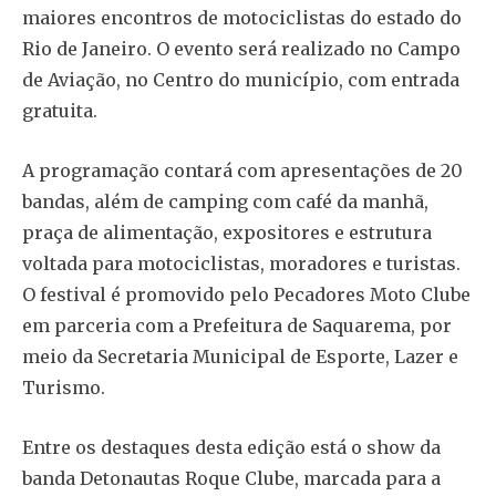
maiores encontros de motociclistas do estado do
Rio de Janeiro. O evento será realizado no Campo
de Aviação, no Centro do município, com entrada
gratuita.
A programação contará com apresentações de 20
bandas, além de camping com café da manhã,
praça de alimentação, expositores e estrutura
voltada para motociclistas, moradores e turistas.
O festival é promovido pelo Pecadores Moto Clube
em parceria com a Prefeitura de Saquarema, por
meio da Secretaria Municipal de Esporte, Lazer e
Turismo.
Entre os destaques desta edição está o show da
banda Detonautas Roque Clube, marcada para a