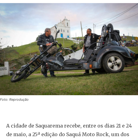
Foto: Reprodução
A cidade de Saquarema recebe, entre os dias 21 e 24
de maio, a 25ª edição do Saquá Moto Rock, um dos