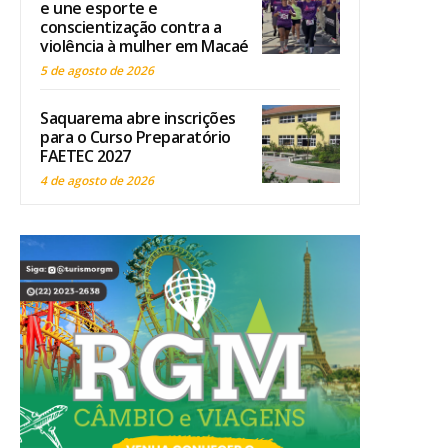
e une esporte e
conscientização contra a
violência à mulher em Macaé
5 de agosto de 2026
Saquarema abre inscrições
para o Curso Preparatório
FAETEC 2027
4 de agosto de 2026