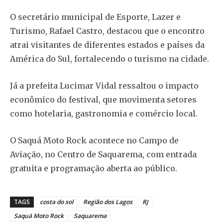
O secretário municipal de Esporte, Lazer e
Turismo, Rafael Castro, destacou que o encontro
atrai visitantes de diferentes estados e países da
América do Sul, fortalecendo o turismo na cidade.
Já a prefeita Lucimar Vidal ressaltou o impacto
econômico do festival, que movimenta setores
como hotelaria, gastronomia e comércio local.
O Saquá Moto Rock acontece no Campo de
Aviação, no Centro de Saquarema, com entrada
gratuita e programação aberta ao público.
TAGS
costa do sol
Região dos Lagos
RJ
Saquá Moto Rock
Saquarema