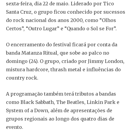
sexta-feira, dia 22 de maio. Liderado por Tico
Santa Cruz, o grupo ficou conhecido por sucessos
do rock nacional dos anos 2000, como “Olhos
Certos”, “Outro Lugar” e “Quando o Sol se For”.
O encerramento do festival ficará por conta da
banda Matanza Ritual, que sobe ao palco no
domingo (24). O grupo, criado por Jimmy London,
mistura hardcore, thrash metal e influências do
country rock.
A programação também terá tributos a bandas
como Black Sabbath, The Beatles, Linkin Park e
System of a Down, além de apresentações de
grupos regionais ao longo dos quatro dias de
evento.