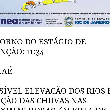
ORNO DO ESTÁGIO DE
NÇÃO: 11:34
CAÉ
SÍVEL ELEVAÇÃO DOS RIOS
ÇÃO DAS CHUVAS NAS