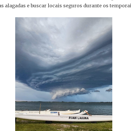
eas alagadas e buscar locais seguros durante os temporai