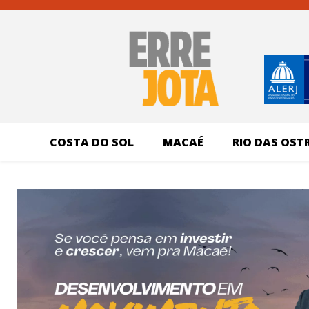
COSTA DO SOL
MACAÉ
RIO DAS OST