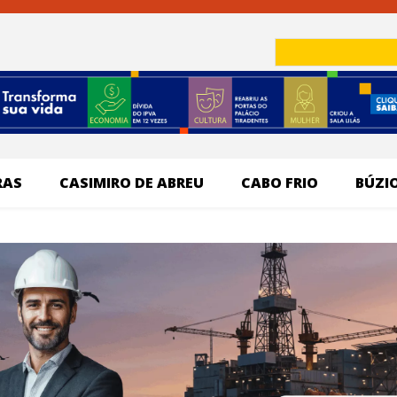
RAS
CASIMIRO DE ABREU
CABO FRIO
BÚZI