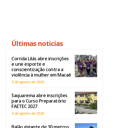
Últimas noticias
Corrida Lilás abre inscrições
e une esporte e
conscientização contra a
violência à mulher em Macaé
5 de agosto de 2026
Saquarema abre inscrições
para o Curso Preparatório
FAETEC 2027
4 de agosto de 2026
Balão gigante de 30 metros