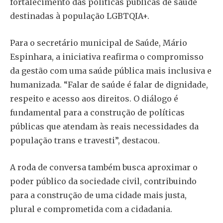
fortalecimento das políticas públicas de saúde
destinadas à população LGBTQIA+.
Para o secretário municipal de Saúde, Mário
Espinhara, a iniciativa reafirma o compromisso
da gestão com uma saúde pública mais inclusiva e
humanizada. “Falar de saúde é falar de dignidade,
respeito e acesso aos direitos. O diálogo é
fundamental para a construção de políticas
públicas que atendam às reais necessidades da
população trans e travesti”, destacou.
A roda de conversa também busca aproximar o
poder público da sociedade civil, contribuindo
para a construção de uma cidade mais justa,
plural e comprometida com a cidadania.