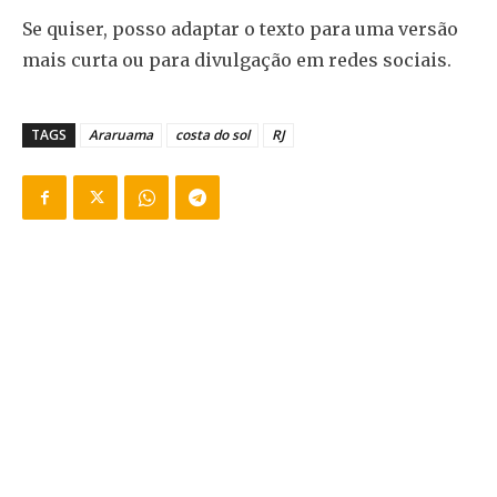
Se quiser, posso adaptar o texto para uma versão
mais curta ou para divulgação em redes sociais.
TAGS
Araruama
costa do sol
RJ