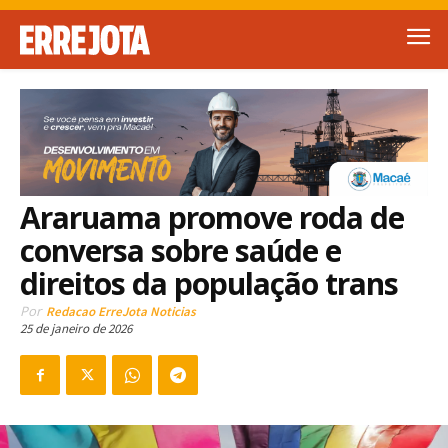
Araruama promove roda de
conversa sobre saúde e
direitos da população trans
Por
Redacao ErreJota Noticias
25 de janeiro de 2026