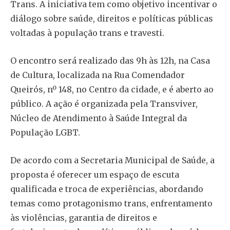
Trans. A iniciativa tem como objetivo incentivar o
diálogo sobre saúde, direitos e políticas públicas
voltadas à população trans e travesti.
O encontro será realizado das 9h às 12h, na Casa
de Cultura, localizada na Rua Comendador
Queirós, nº 148, no Centro da cidade, e é aberto ao
público. A ação é organizada pela Transviver,
Núcleo de Atendimento à Saúde Integral da
População LGBT.
De acordo com a Secretaria Municipal de Saúde, a
proposta é oferecer um espaço de escuta
qualificada e troca de experiências, abordando
temas como protagonismo trans, enfrentamento
às violências, garantia de direitos e