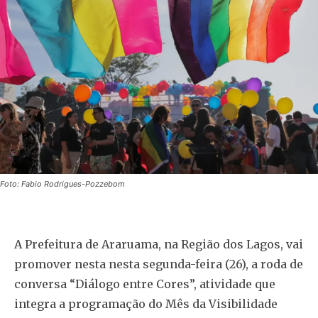
Foto: Fabio Rodrigues-Pozzebom
A Prefeitura de Araruama, na Região dos Lagos, vai
promover nesta nesta segunda-feira (26), a roda de
conversa “Diálogo entre Cores”, atividade que
integra a programação do Mês da Visibilidade