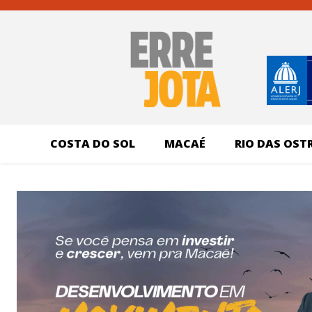
COSTA DO SOL
MACAÉ
RIO DAS OST