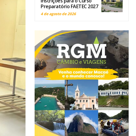
inscrições para o Curso
Preparatório FAETEC 2027
4 de agosto de 2026