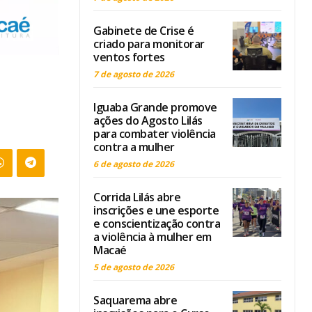
Gabinete de Crise é
criado para monitorar
ventos fortes
7 de agosto de 2026
Iguaba Grande promove
ações do Agosto Lilás
para combater violência
contra a mulher
6 de agosto de 2026
Corrida Lilás abre
inscrições e une esporte
e conscientização contra
a violência à mulher em
Macaé
5 de agosto de 2026
Saquarema abre