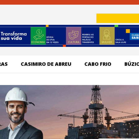
RAS
CASIMIRO DE ABREU
CABO FRIO
BÚZI