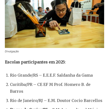
Divulgação
Escolas participantes em 2025:
Rio Grande/RS – E.E.E.F. Saldanha da Gama
Curitiba/PR – CE EF M Prof. Homero B. de
Barros
Rio de Janeiro/RJ – E.M. Doutor Cocio Barcellos