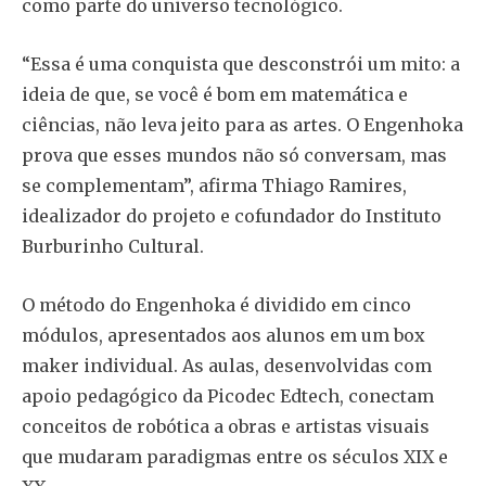
como parte do universo tecnológico.
“Essa é uma conquista que desconstrói um mito: a
ideia de que, se você é bom em matemática e
ciências, não leva jeito para as artes. O Engenhoka
prova que esses mundos não só conversam, mas
se complementam”, afirma Thiago Ramires,
idealizador do projeto e cofundador do Instituto
Burburinho Cultural.
O método do Engenhoka é dividido em cinco
módulos, apresentados aos alunos em um box
maker individual. As aulas, desenvolvidas com
apoio pedagógico da Picodec Edtech, conectam
conceitos de robótica a obras e artistas visuais
que mudaram paradigmas entre os séculos XIX e