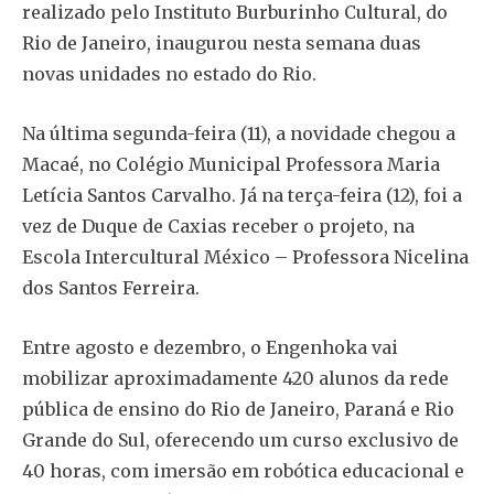
realizado pelo Instituto Burburinho Cultural, do
Rio de Janeiro, inaugurou nesta semana duas
novas unidades no estado do Rio.
Na última segunda-feira (11), a novidade chegou a
Macaé, no Colégio Municipal Professora Maria
Letícia Santos Carvalho. Já na terça-feira (12), foi a
vez de Duque de Caxias receber o projeto, na
Escola Intercultural México – Professora Nicelina
dos Santos Ferreira.
Entre agosto e dezembro, o Engenhoka vai
mobilizar aproximadamente 420 alunos da rede
pública de ensino do Rio de Janeiro, Paraná e Rio
Grande do Sul, oferecendo um curso exclusivo de
40 horas, com imersão em robótica educacional e