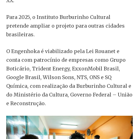
XX.
Para 2025, o Instituto Burburinho Cultural
pretende ampliar o projeto para outras cidades
brasileiras.
O Engenhoka é viabilizado pela Lei Rouanet e
conta com patrocínio de empresas como Grupo
Boticário, Trident Energy, ExxonMobil Brasil,
Google Brasil, Wilson Sons, NTS, ONS e SQ
Química, com realização da Burburinho Cultural e
do Ministério da Cultura, Governo Federal – União
e Reconstrução.