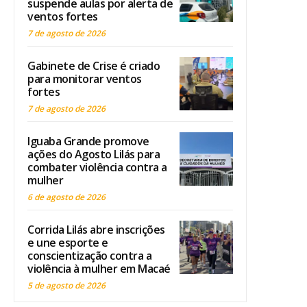
suspende aulas por alerta de
ventos fortes
7 de agosto de 2026
Gabinete de Crise é criado
para monitorar ventos
fortes
7 de agosto de 2026
Iguaba Grande promove
ações do Agosto Lilás para
combater violência contra a
mulher
6 de agosto de 2026
Corrida Lilás abre inscrições
e une esporte e
conscientização contra a
violência à mulher em Macaé
5 de agosto de 2026