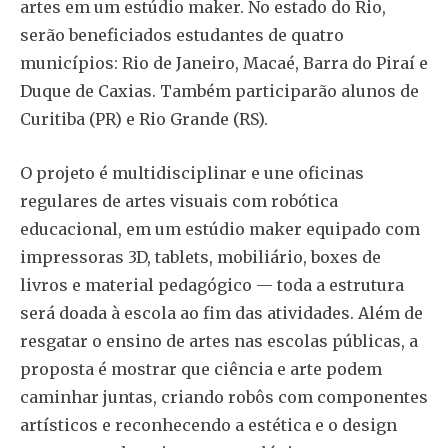
artes em um estúdio maker. No estado do Rio,
serão beneficiados estudantes de quatro
municípios: Rio de Janeiro, Macaé, Barra do Piraí e
Duque de Caxias. Também participarão alunos de
Curitiba (PR) e Rio Grande (RS).
O projeto é multidisciplinar e une oficinas
regulares de artes visuais com robótica
educacional, em um estúdio maker equipado com
impressoras 3D, tablets, mobiliário, boxes de
livros e material pedagógico — toda a estrutura
será doada à escola ao fim das atividades. Além de
resgatar o ensino de artes nas escolas públicas, a
proposta é mostrar que ciência e arte podem
caminhar juntas, criando robôs com componentes
artísticos e reconhecendo a estética e o design