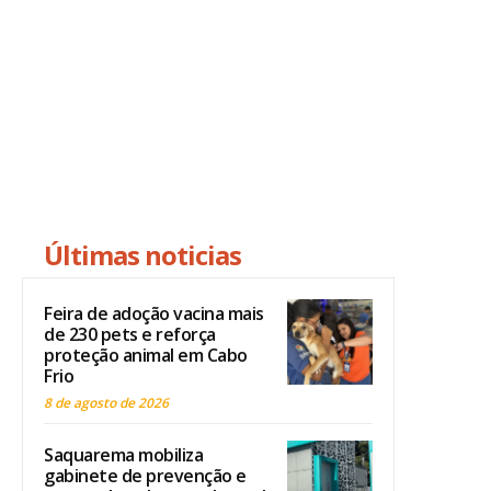
Últimas noticias
Feira de adoção vacina mais
de 230 pets e reforça
proteção animal em Cabo
Frio
8 de agosto de 2026
Saquarema mobiliza
gabinete de prevenção e