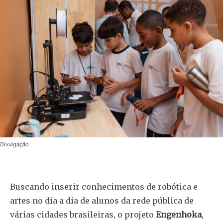
Divulgação
Buscando inserir conhecimentos de robótica e
artes no dia a dia de alunos da rede pública de
várias cidades brasileiras, o projeto
Engenhoka
,