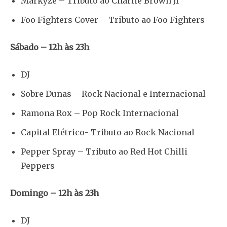
Markyze – Tributo ao Charlie Brown Jr
Foo Fighters Cover – Tributo ao Foo Fighters
Sábado – 12h às 23h
DJ
Sobre Dunas – Rock Nacional e Internacional
Ramona Rox – Pop Rock Internacional
Capital Elétrico- Tributo ao Rock Nacional
Pepper Spray – Tributo ao Red Hot Chilli
Peppers
Domingo – 12h às 23h
DJ