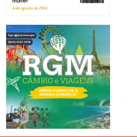
mulher
6 de agosto de 2026