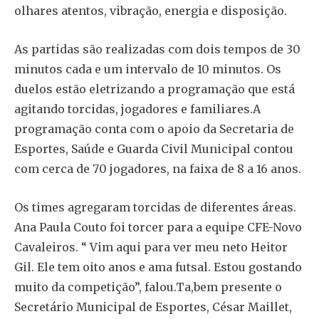
olhares atentos, vibração, energia e disposição.
As partidas são realizadas com dois tempos de 30
minutos cada e um intervalo de 10 minutos. Os
duelos estão eletrizando a programação que está
agitando torcidas, jogadores e familiares.A
programação conta com o apoio da Secretaria de
Esportes, Saúde e Guarda Civil Municipal contou
com cerca de 70 jogadores, na faixa de 8 a 16 anos.
Os times agregaram torcidas de diferentes áreas.
Ana Paula Couto foi torcer para a equipe CFE-Novo
Cavaleiros. “ Vim aqui para ver meu neto Heitor
Gil. Ele tem oito anos e ama futsal. Estou gostando
muito da competição”, falou.Ta,bem presente o
Secretário Municipal de Esportes, César Maillet,