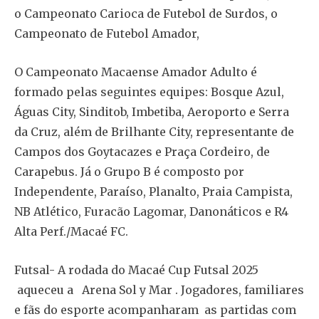
o Campeonato Carioca de Futebol de Surdos, o
Campeonato de Futebol Amador,
O Campeonato Macaense Amador Adulto é
formado pelas seguintes equipes: Bosque Azul,
Águas City, Sinditob, Imbetiba, Aeroporto e Serra
da Cruz, além de Brilhante City, representante de
Campos dos Goytacazes e Praça Cordeiro, de
Carapebus. Já o Grupo B é composto por
Independente, Paraíso, Planalto, Praia Campista,
NB Atlético, Furacão Lagomar, Danonáticos e R4
Alta Perf./Macaé FC.
Futsal- A rodada do Macaé Cup Futsal 2025
aqueceu a Arena Sol y Mar . Jogadores, familiares
e fãs do esporte acompanharam as partidas com