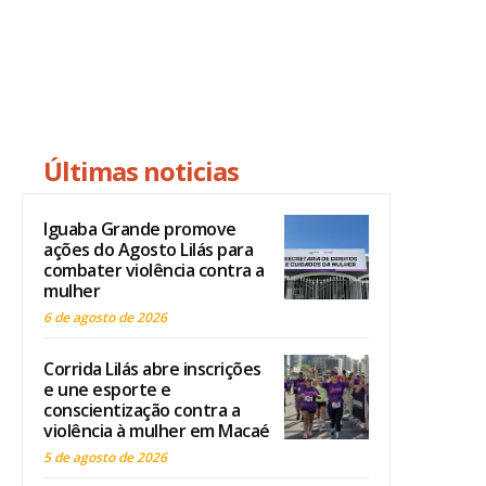
Últimas noticias
Iguaba Grande promove
ações do Agosto Lilás para
combater violência contra a
mulher
6 de agosto de 2026
Corrida Lilás abre inscrições
e une esporte e
conscientização contra a
violência à mulher em Macaé
5 de agosto de 2026