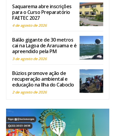
Saquarema abre inscrições
para o Curso Preparatório
FAETEC 2027
4 de agosto de 2026
Balão gigante de 30 metros
cai na Lagoa de Araruama e é
apreendido pela PM
3 de agosto de 2026
Búzios promove ação de
recuperação ambiental e
educação na Ilha do Caboclo
2 de agosto de 2026