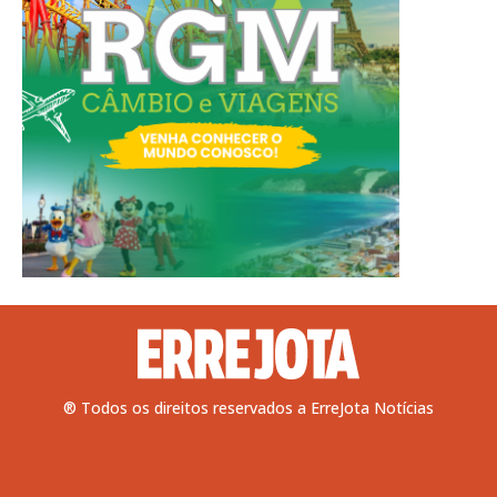
® Todos os direitos reservados a ErreJota Notícias