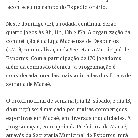
aconteceu no campo do Expedicionário.
Neste domingo (13), a rodada continua. Serão
quatro jogos às 9h, 11h, 13h e 15h. A organização da
competição é da Liga Macaense de Desportos
(LMD), com realização da Secretaria Municipal de
Esportes. Com a participação de 170 jogadores,
além da comissão técnica, a programação é
considerada uma das mais animadas dos finais de
semana de Macaé.
O próximo final de semana (dia 12, sábado; e dia 13,
domingo) será marcado por muitas competições
esportivas em Macaé, em diversas modalidades. A
programação, com apoio da Prefeitura de Macaé,
através da Secretaria Municipal de Esportes, terá