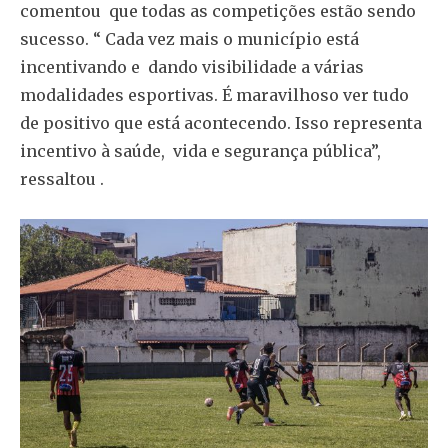
comentou que todas as competições estão sendo
sucesso. “ Cada vez mais o município está
incentivando e dando visibilidade a várias
modalidades esportivas. É maravilhoso ver tudo
de positivo que está acontecendo. Isso representa
incentivo à saúde, vida e segurança pública”,
ressaltou .