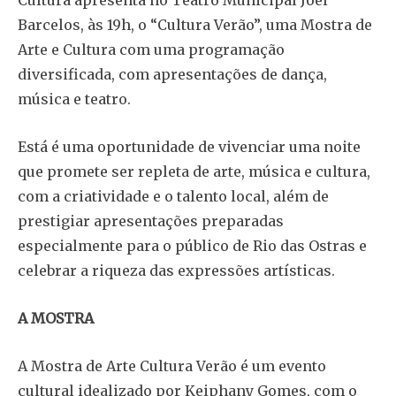
Barcelos, às 19h, o “Cultura Verão”, uma Mostra de
Arte e Cultura com uma programação
diversificada, com apresentações de dança,
música e teatro.
Está é uma oportunidade de vivenciar uma noite
que promete ser repleta de arte, música e cultura,
com a criatividade e o talento local, além de
prestigiar apresentações preparadas
especialmente para o público de Rio das Ostras e
celebrar a riqueza das expressões artísticas.
A MOSTRA
A Mostra de Arte Cultura Verão é um evento
cultural idealizado por Keiphany Gomes, com o