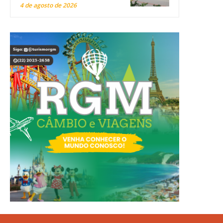
4 de agosto de 2026