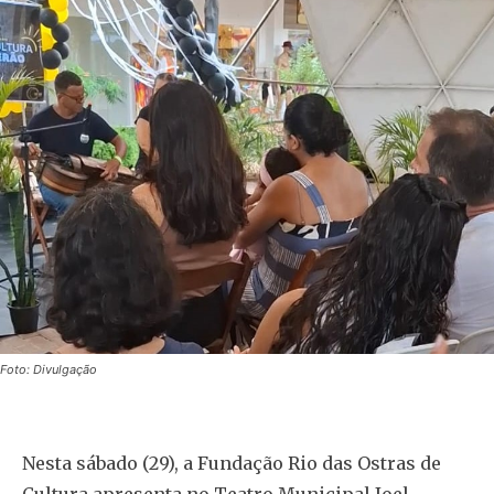
Foto: Divulgação
Nesta sábado (29), a Fundação Rio das Ostras de
Cultura apresenta no Teatro Municipal Joel