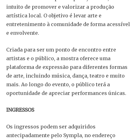
intuito de promover e valorizar a produção
artística local. O objetivo é levar arte e
entretenimento à comunidade de forma acessível
e envolvente.
Criada para ser um ponto de encontro entre
artistas e o público, a mostra oferece uma
plataforma de expressão para diferentes formas
de arte, incluindo música, dança, teatro e muito
mais. Ao longo do evento, o público terá a
oportunidade de apreciar performances únicas.
INGRESSOS
Os ingressos podem ser adquiridos
antecipadamente pelo Sympla, no endereço