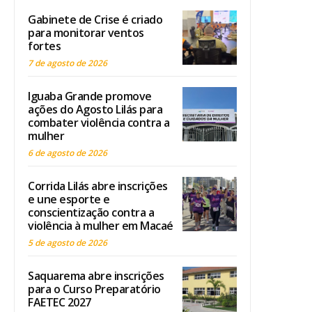
Gabinete de Crise é criado
para monitorar ventos
fortes
7 de agosto de 2026
Iguaba Grande promove
ações do Agosto Lilás para
combater violência contra a
mulher
6 de agosto de 2026
Corrida Lilás abre inscrições
e une esporte e
conscientização contra a
violência à mulher em Macaé
5 de agosto de 2026
Saquarema abre inscrições
para o Curso Preparatório
FAETEC 2027