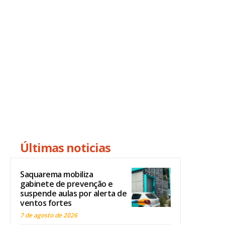
Últimas noticias
Saquarema mobiliza
gabinete de prevenção e
suspende aulas por alerta de
ventos fortes
7 de agosto de 2026