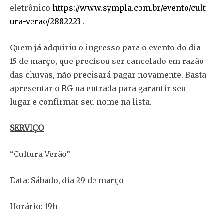
eletrônico
https://www.sympla.com.br/evento/cult
ura-verao/2882223
.
Quem já adquiriu o ingresso para o evento do dia
15 de março, que precisou ser cancelado em razão
das chuvas, não precisará pagar novamente. Basta
apresentar o RG na entrada para garantir seu
lugar e confirmar seu nome na lista.
SERVIÇO
“Cultura Verão”
Data: Sábado, dia 29 de março
Horário: 19h