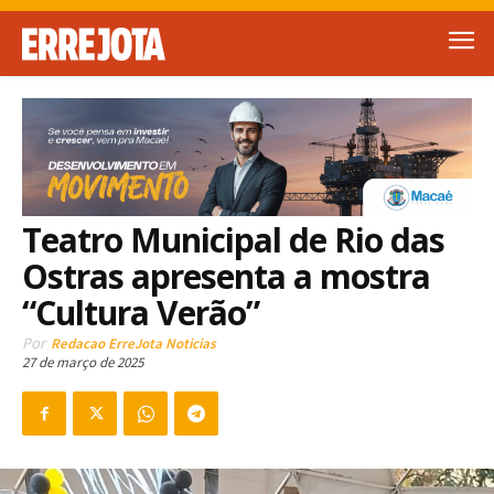
Teatro Municipal de Rio das
Ostras apresenta a mostra
“Cultura Verão”
Por
Redacao ErreJota Noticias
27 de março de 2025