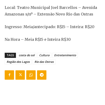
Local: Teatro Municipal Joel Barcellos – Avenida
Amazonas s/nº – Extensão Novo Rio das Ostras
Ingresso: Meia/antecipado: R$15 – Inteira: R$20
Na Hora – Meia R$15 e Inteira R$30
TAGS
costa do sol
Cultura
Entretenimento
Região dos Lagos
Rio das Ostras