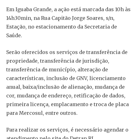
Em Iguaba Grande, a ação está marcada das 10h às
14h30min, na Rua Capitão Jorge Soares, s/n,
Estação, no estacionamento da Secretaria de
Saúde.
Serão oferecidos os serviços de transferência de
propriedade, transferência de jurisdição,
transferência de município, alteração de
características, inclusão de GNV, licenciamento
anual, baixa/inclusão de alienação, mudança de
cor, mudança de endereço, retificação de dados,
primeira licença, emplacamento e troca de placa
para Mercosul, entre outros.
Para realizar os serviços, é necessário agendar o
atendimento pelo site do Detran.RJ