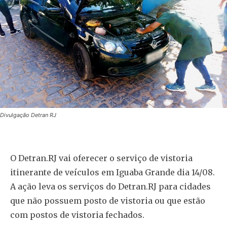
Divulgação Detran RJ
O Detran.RJ vai oferecer o serviço de vistoria
itinerante de veículos em Iguaba Grande dia 14/08.
A ação leva os serviços do Detran.RJ para cidades
que não possuem posto de vistoria ou que estão
com postos de vistoria fechados.