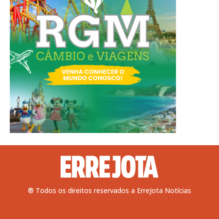
® Todos os direitos reservados a ErreJota Notícias