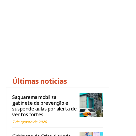
Últimas noticias
Saquarema mobiliza
gabinete de prevenção e
suspende aulas por alerta de
ventos fortes
7 de agosto de 2026