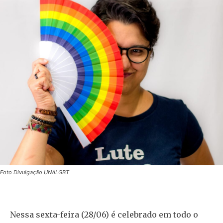
Foto Divulgação UNALGBT
Nessa sexta-feira (28/06) é celebrado em todo o