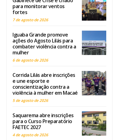
Gabinete de Crise é criado
para monitorar ventos
fortes
7 de agosto de 2026
Iguaba Grande promove
ações do Agosto Lilás para
combater violência contra a
mulher
6 de agosto de 2026
Corrida Lilás abre inscrições
e une esporte e
conscientização contra a
violência à mulher em Macaé
5 de agosto de 2026
Saquarema abre inscrições
para o Curso Preparatório
FAETEC 2027
4 de agosto de 2026