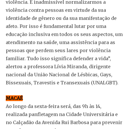
violência. É inadmissível normalizarmos a
violência contra pessoas em virtude da sua
identidade de gênero ou da sua manifestação de
afeto. Por isso é fundamental lutar por uma
educação inclusiva em todos os seus aspectos, um
atendimento na saúde, uma assistência para as
pessoas que perdem seus lares por violência
familiar. Tudo isso significa defender a vida”,
alertou a professora Lívia Miranda, dirigente
nacional da União Nacional de Lésbicas, Gays,
Bissexuais, Travestis e Transexuais (UNALGBT).
MACAÉ
Ao longo da sexta-feira será, das 9h às 14,
realizada panfletagem na Cidade Universitária e
no Calçadão da Avenida Rui Barbosa para prevenir