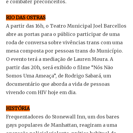
e combater preconceitos.
RIO DAS OSTRAS
A partir das 16h, o Teatro Municipal Joel Barcellos
abre as portas para o público participar de uma
roda de conversa sobre vivências trans com uma
mesa composta por pessoas trans do Município.
O evento terá a mediação de Lauren Moura. A
partir das 20h, será exibido o filme “Nós Não
Somos Uma Ameaça”, de Rodrigo Sabará, um
documentário que aborda a vida de pessoas
vivendo com HIV hoje em dia.
HISTÓRIA
Frequentadores do Stonewall Inn, um dos bares
gays populares de Manhattan, reagiram a uma