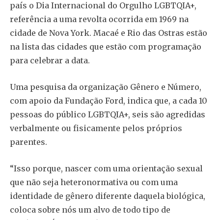
país o Dia Internacional do Orgulho LGBTQIA+,
referência a uma revolta ocorrida em 1969 na
cidade de Nova York. Macaé e Rio das Ostras estão
na lista das cidades que estão com programação
para celebrar a data.
Uma pesquisa da organização Gênero e Número,
com apoio da Fundação Ford, indica que, a cada 10
pessoas do público LGBTQIA+, seis são agredidas
verbalmente ou fisicamente pelos próprios
parentes.
“Isso porque, nascer com uma orientação sexual
que não seja heteronormativa ou com uma
identidade de gênero diferente daquela biológica,
coloca sobre nós um alvo de todo tipo de