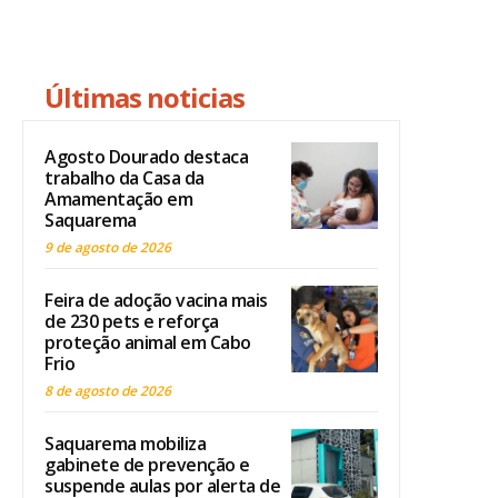
Últimas noticias
Agosto Dourado destaca
trabalho da Casa da
Amamentação em
Saquarema
9 de agosto de 2026
Feira de adoção vacina mais
de 230 pets e reforça
proteção animal em Cabo
Frio
8 de agosto de 2026
Saquarema mobiliza
gabinete de prevenção e
suspende aulas por alerta de