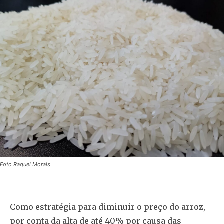
Foto Raquel Morais
Como estratégia para diminuir o preço do arroz,
por conta da alta de até 40% por causa das