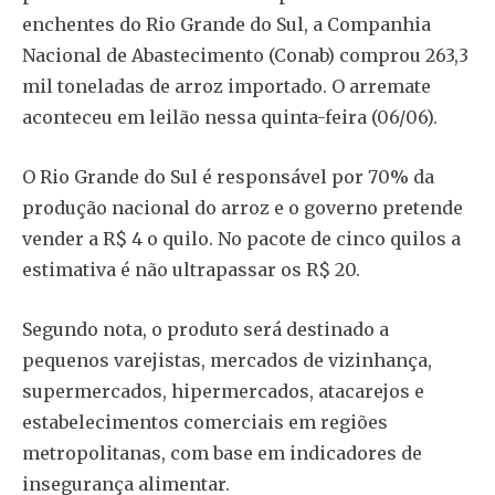
enchentes do Rio Grande do Sul, a Companhia
Nacional de Abastecimento (Conab) comprou 263,3
mil toneladas de arroz importado. O arremate
aconteceu em leilão nessa quinta-feira (06/06).
O Rio Grande do Sul é responsável por 70% da
produção nacional do arroz e o governo pretende
vender a R$ 4 o quilo. No pacote de cinco quilos a
estimativa é não ultrapassar os R$ 20.
Segundo nota, o produto será destinado a
pequenos varejistas, mercados de vizinhança,
supermercados, hipermercados, atacarejos e
estabelecimentos comerciais em regiões
metropolitanas, com base em indicadores de
insegurança alimentar.