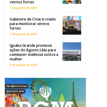
ventos fortes
7 de agosto de 2026
Gabinete de Crise é criado
para monitorar ventos
fortes
7 de agosto de 2026
Iguaba Grande promove
ações do Agosto Lilás para
combater violência contra a
mulher
6 de agosto de 2026