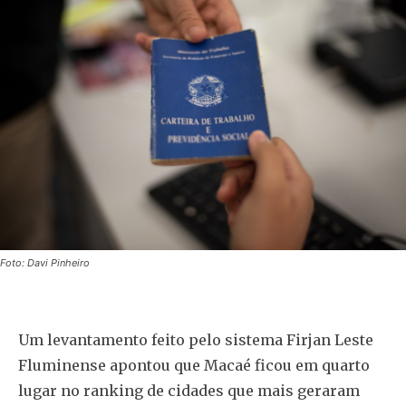
Foto: Davi Pinheiro
Um levantamento feito pelo sistema Firjan Leste
Fluminense apontou que Macaé ficou em quarto
lugar no ranking de cidades que mais geraram