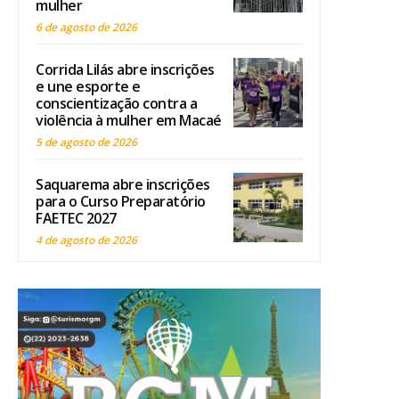
mulher
6 de agosto de 2026
Corrida Lilás abre inscrições
e une esporte e
conscientização contra a
violência à mulher em Macaé
5 de agosto de 2026
Saquarema abre inscrições
para o Curso Preparatório
FAETEC 2027
4 de agosto de 2026