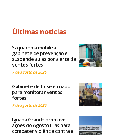
Últimas noticias
Saquarema mobiliza
gabinete de prevenção e
suspende aulas por alerta de
ventos fortes
7 de agosto de 2026
Gabinete de Crise é criado
para monitorar ventos
fortes
7 de agosto de 2026
Iguaba Grande promove
ações do Agosto Lilás para
combater violência contra a