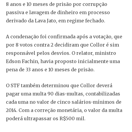
8 anos e 10 meses de prisão por corrupção
passiva e lavagem de dinheiro em processo
derivado da Lava Jato, em regime fechado.
A condenação foi confirmada após a votação, que
por 8 votos contra 2 decidiram que Collor é sim
responsável pelos desvios. O relator, ministro
Edson Fachin, havia proposto inicialmente uma
pena de 33 anos e 10 meses de prisão.
O STF também determinou que Collor deverá
pagar uma multa 90 dias-multas, contabilizadas
cada uma no valor de cinco salários-mínimos de
2014. Com a correção monetária, o valor da multa
poderá ultrapassar os R$500 mil.