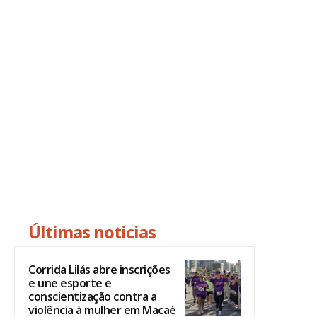
Últimas noticias
Corrida Lilás abre inscrições
e une esporte e
conscientização contra a
violência à mulher em Macaé