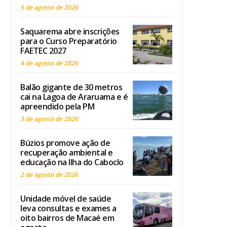
5 de agosto de 2026
Saquarema abre inscrições
para o Curso Preparatório
FAETEC 2027
4 de agosto de 2026
Balão gigante de 30 metros
cai na Lagoa de Araruama e é
apreendido pela PM
3 de agosto de 2026
Búzios promove ação de
recuperação ambiental e
educação na Ilha do Caboclo
2 de agosto de 2026
Unidade móvel de saúde
leva consultas e exames a
oito bairros de Macaé em