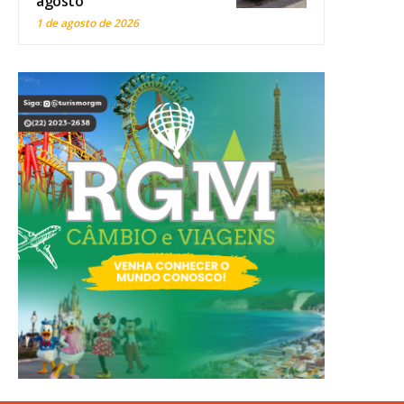
agosto
1 de agosto de 2026