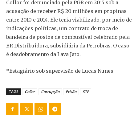
Collor foi denunciado pela PGR em 2015 sob a
acusação de receber R$ 20 milhões em propinas
entre 2010 e 2014. Ele teria viabilizado, por meio de
indicações políticas, um contrato de troca de
bandeira de postos de combustível celebrado pela
BR Distribuidora, subsidiária da Petrobras. O caso
é desdobramento da Lava Jato.
*Estagiário sob supervisão de Lucas Nunes
TAGS
Collor
Corrupção
Prisão
STF