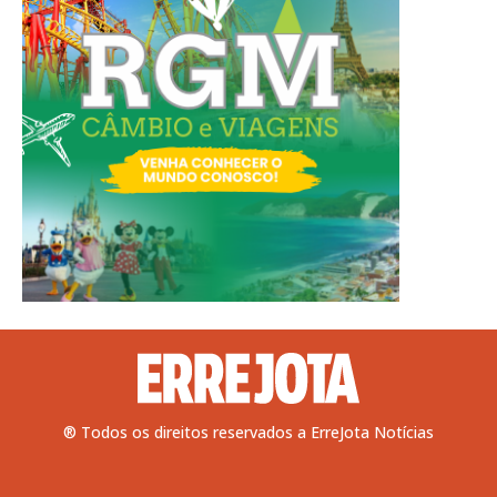
® Todos os direitos reservados a ErreJota Notícias