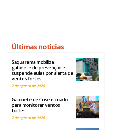
Últimas noticias
Saquarema mobiliza
gabinete de prevenção e
suspende aulas por alerta de
ventos fortes
7 de agosto de 2026
Gabinete de Crise é criado
para monitorar ventos
fortes
7 de agosto de 2026