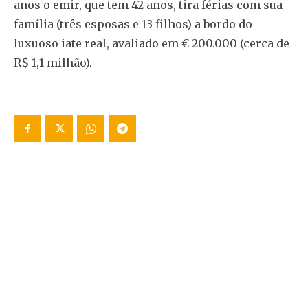
anos o emir, que tem 42 anos, tira férias com sua
família (três esposas e 13 filhos) a bordo do
luxuoso iate real, avaliado em € 200.000 (cerca de
R$ 1,1 milhão).