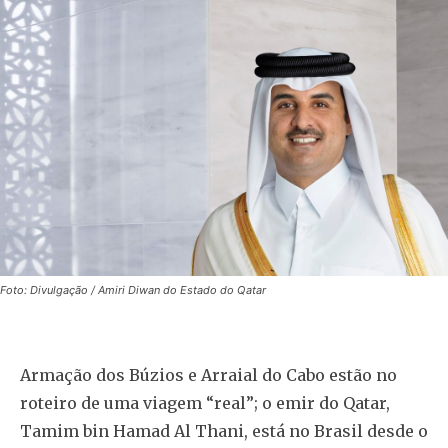
Foto: Divulgação / Amiri Diwan do Estado do Qatar
Armação dos Búzios e Arraial do Cabo estão no
roteiro de uma viagem “real”; o emir do Qatar,
Tamim bin Hamad Al Thani, está no Brasil desde o