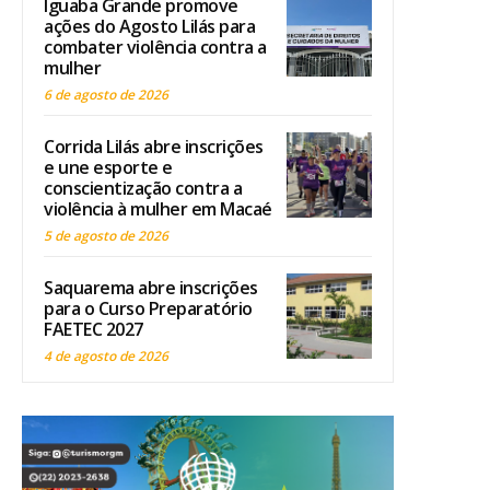
Iguaba Grande promove
ações do Agosto Lilás para
combater violência contra a
mulher
6 de agosto de 2026
Corrida Lilás abre inscrições
e une esporte e
conscientização contra a
violência à mulher em Macaé
5 de agosto de 2026
Saquarema abre inscrições
para o Curso Preparatório
FAETEC 2027
4 de agosto de 2026