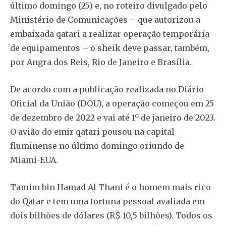
último domingo (25) e, no roteiro divulgado pelo
Ministério de Comunicações – que autorizou a
embaixada qatari a realizar operação temporária
de equipamentos – o sheik deve passar, também,
por Angra dos Reis, Rio de Janeiro e Brasília.
De acordo com a publicação realizada no Diário
Oficial da União (DOU), a operação começou em 25
de dezembro de 2022 e vai até 1º de janeiro de 2023.
O avião do emir qatari pousou na capital
fluminense no último domingo oriundo de
Miami-EUA.
Tamim bin Hamad Al Thani é o homem mais rico
do Qatar e tem uma fortuna pessoal avaliada em
dois bilhões de dólares (R$ 10,5 bilhões). Todos os