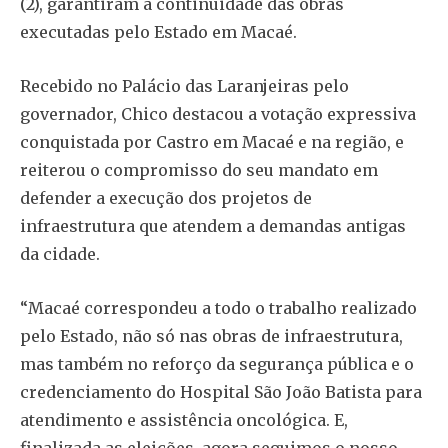
(2), garantiram a continuidade das obras
executadas pelo Estado em Macaé.
Recebido no Palácio das Laranjeiras pelo
governador, Chico destacou a votação expressiva
conquistada por Castro em Macaé e na região, e
reiterou o compromisso do seu mandato em
defender a execução dos projetos de
infraestrutura que atendem a demandas antigas
da cidade.
“Macaé correspondeu a todo o trabalho realizado
pelo Estado, não só nas obras de infraestrutura,
mas também no reforço da segurança pública e o
credenciamento do Hospital São João Batista para
atendimento e assistência oncológica. E,
finalizada as eleições, agora seguimos o nosso