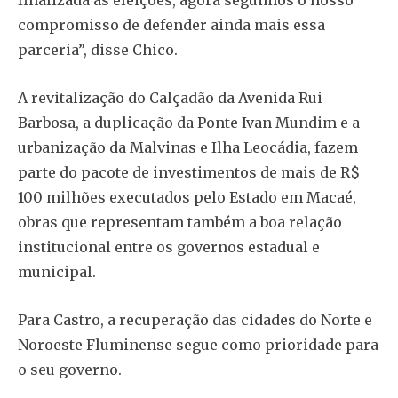
compromisso de defender ainda mais essa
parceria”, disse Chico.
A revitalização do Calçadão da Avenida Rui
Barbosa, a duplicação da Ponte Ivan Mundim e a
urbanização da Malvinas e Ilha Leocádia, fazem
parte do pacote de investimentos de mais de R$
100 milhões executados pelo Estado em Macaé,
obras que representam também a boa relação
institucional entre os governos estadual e
municipal.
Para Castro, a recuperação das cidades do Norte e
Noroeste Fluminense segue como prioridade para
o seu governo.