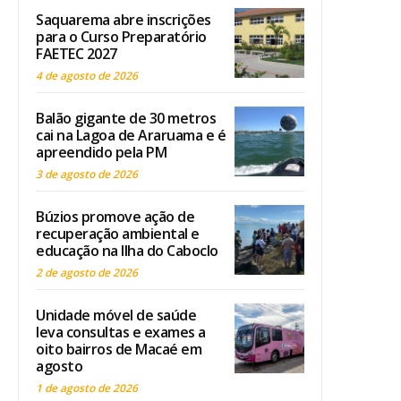
Saquarema abre inscrições
para o Curso Preparatório
FAETEC 2027
4 de agosto de 2026
Balão gigante de 30 metros
cai na Lagoa de Araruama e é
apreendido pela PM
3 de agosto de 2026
Búzios promove ação de
recuperação ambiental e
educação na Ilha do Caboclo
2 de agosto de 2026
Unidade móvel de saúde
leva consultas e exames a
oito bairros de Macaé em
agosto
1 de agosto de 2026