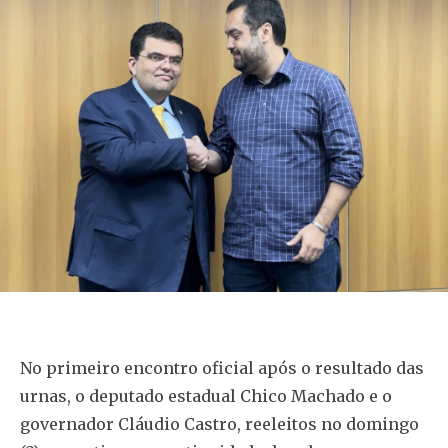
No primeiro encontro oficial após o resultado das
urnas, o deputado estadual Chico Machado e o
governador Cláudio Castro, reeleitos no domingo