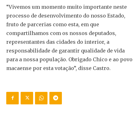
“Vivemos um momento muito importante neste
processo de desenvolvimento do nosso Estado,
fruto de parcerias como esta, em que
compartilhamos com os nossos deputados,
representantes das cidades do interior, a
responsabilidade de garantir qualidade de vida
para a nossa população. Obrigado Chico e ao povo
macaense por esta votação”, disse Castro.