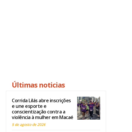
Últimas noticias
Corrida Lilás abre inscrições
e une esporte e
conscientização contra a
violência à mulher em Macaé
5 de agosto de 2026