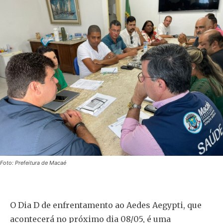
Foto: Prefeitura de Macaé
O Dia D de enfrentamento ao Aedes Aegypti, que
acontecerá no próximo dia 08/05, é uma