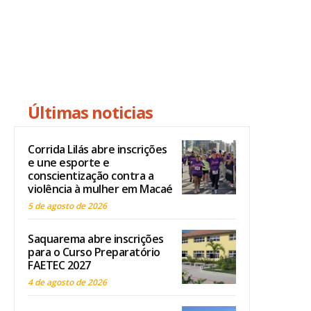
Últimas noticias
Corrida Lilás abre inscrições
e une esporte e
conscientização contra a
violência à mulher em Macaé
5 de agosto de 2026
Saquarema abre inscrições
para o Curso Preparatório
FAETEC 2027
4 de agosto de 2026