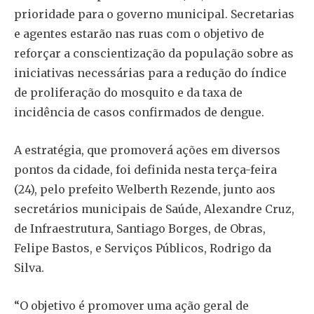
prioridade para o governo municipal. Secretarias
e agentes estarão nas ruas com o objetivo de
reforçar a conscientização da população sobre as
iniciativas necessárias para a redução do índice
de proliferação do mosquito e da taxa de
incidência de casos confirmados de dengue.
A estratégia, que promoverá ações em diversos
pontos da cidade, foi definida nesta terça-feira
(24), pelo prefeito Welberth Rezende, junto aos
secretários municipais de Saúde, Alexandre Cruz,
de Infraestrutura, Santiago Borges, de Obras,
Felipe Bastos, e Serviços Públicos, Rodrigo da
Silva.
“O objetivo é promover uma ação geral de