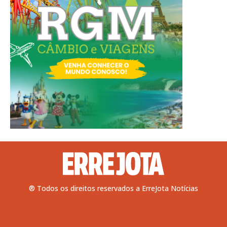
® Todos os direitos reservados a ErreJota Notícias