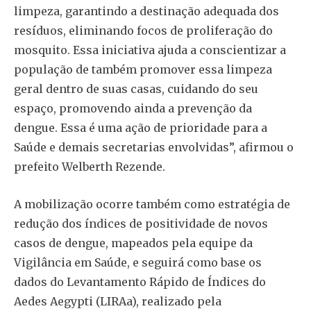
limpeza, garantindo a destinação adequada dos
resíduos, eliminando focos de proliferação do
mosquito. Essa iniciativa ajuda a conscientizar a
população de também promover essa limpeza
geral dentro de suas casas, cuidando do seu
espaço, promovendo ainda a prevenção da
dengue. Essa é uma ação de prioridade para a
Saúde e demais secretarias envolvidas”, afirmou o
prefeito Welberth Rezende.
A mobilização ocorre também como estratégia de
redução dos índices de positividade de novos
casos de dengue, mapeados pela equipe da
Vigilância em Saúde, e seguirá como base os
dados do Levantamento Rápido de Índices do
Aedes Aegypti (LIRAa), realizado pela