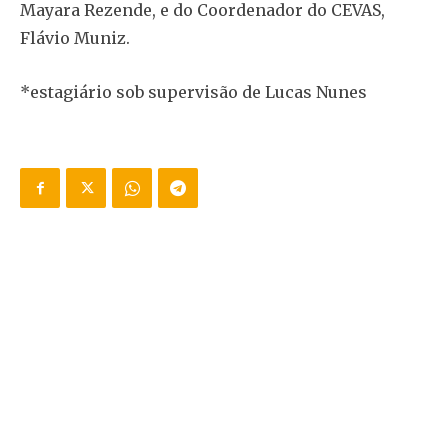
Mayara Rezende, e do Coordenador do CEVAS,
Flávio Muniz.
*estagiário sob supervisão de Lucas Nunes