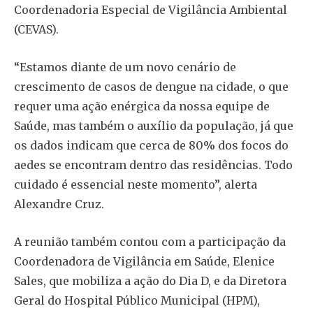
Coordenadoria Especial de Vigilância Ambiental
(CEVAS).
“Estamos diante de um novo cenário de
crescimento de casos de dengue na cidade, o que
requer uma ação enérgica da nossa equipe de
Saúde, mas também o auxílio da população, já que
os dados indicam que cerca de 80% dos focos do
aedes se encontram dentro das residências. Todo
cuidado é essencial neste momento”, alerta
Alexandre Cruz.
A reunião também contou com a participação da
Coordenadora de Vigilância em Saúde, Elenice
Sales, que mobiliza a ação do Dia D, e da Diretora
Geral do Hospital Público Municipal (HPM),