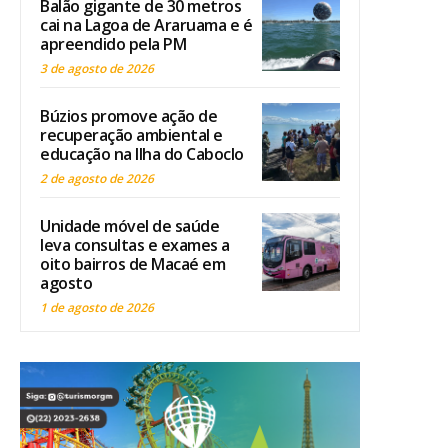
Balão gigante de 30 metros
cai na Lagoa de Araruama e é
apreendido pela PM
3 de agosto de 2026
Búzios promove ação de
recuperação ambiental e
educação na Ilha do Caboclo
2 de agosto de 2026
Unidade móvel de saúde
leva consultas e exames a
oito bairros de Macaé em
agosto
1 de agosto de 2026