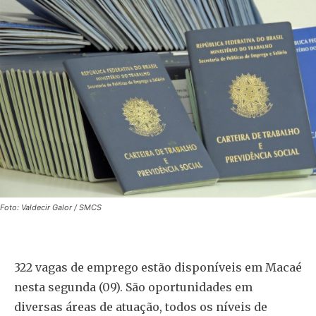
Foto: Valdecir Galor / SMCS
322 vagas de emprego estão disponíveis em Macaé
nesta segunda (09). São oportunidades em
diversas áreas de atuação, todos os níveis de