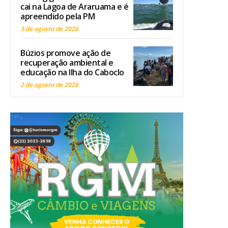
cai na Lagoa de Araruama e é
apreendido pela PM
3 de agosto de 2026
Búzios promove ação de
recuperação ambiental e
educação na Ilha do Caboclo
2 de agosto de 2026