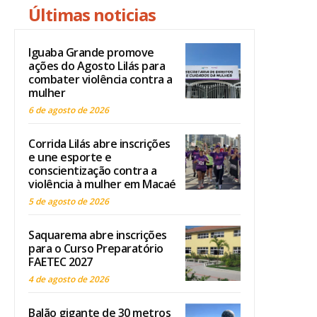
Últimas noticias
Iguaba Grande promove
ações do Agosto Lilás para
combater violência contra a
mulher
6 de agosto de 2026
Corrida Lilás abre inscrições
e une esporte e
conscientização contra a
violência à mulher em Macaé
5 de agosto de 2026
Saquarema abre inscrições
para o Curso Preparatório
FAETEC 2027
4 de agosto de 2026
Balão gigante de 30 metros