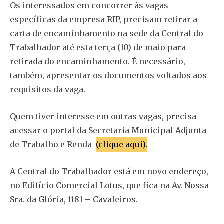
Os interessados em concorrer às vagas
específicas da empresa RIP, precisam retirar a
carta de encaminhamento na sede da Central do
Trabalhador até esta terça (10) de maio para
retirada do encaminhamento. É necessário,
também, apresentar os documentos voltados aos
requisitos da vaga.
Quem tiver interesse em outras vagas, precisa
acessar o portal da Secretaria Municipal Adjunta
de Trabalho e Renda
(clique aqui).
A Central do Trabalhador está em novo endereço,
no Edifício Comercial Lotus, que fica na Av. Nossa
Sra. da Glória, 1181 – Cavaleiros.