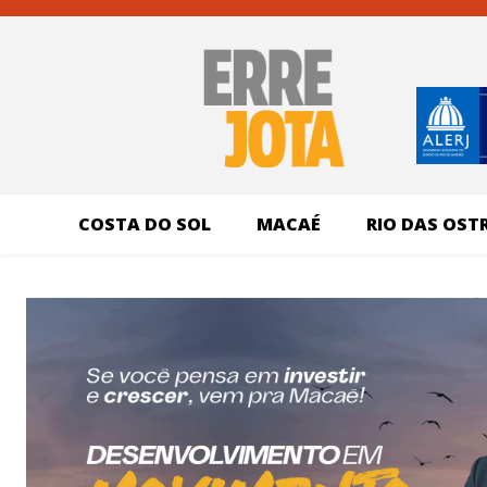
COSTA DO SOL
MACAÉ
RIO DAS OST