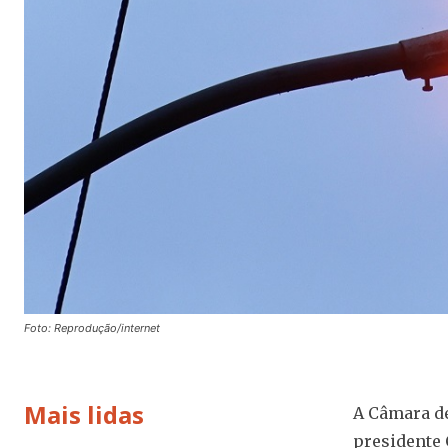
Foto: Reprodução/internet
Mais lidas
A Câmara de
presidente 