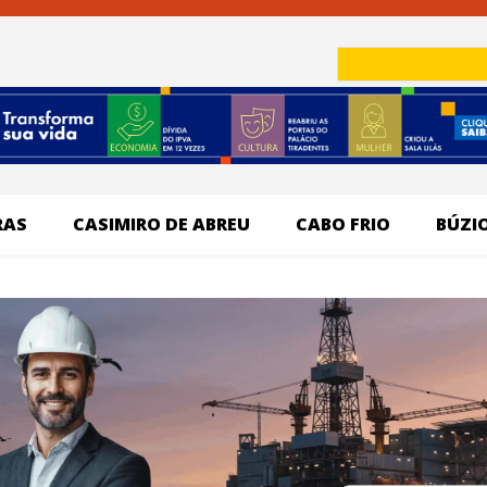
RAS
CASIMIRO DE ABREU
CABO FRIO
BÚZI