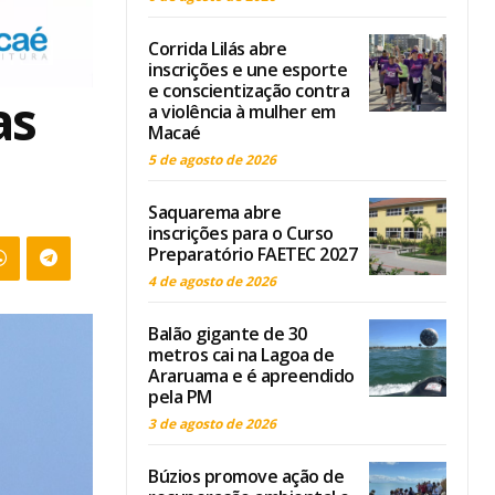
Corrida Lilás abre
inscrições e une esporte
e conscientização contra
as
a violência à mulher em
Macaé
5 de agosto de 2026
Saquarema abre
inscrições para o Curso
Preparatório FAETEC 2027
4 de agosto de 2026
Balão gigante de 30
metros cai na Lagoa de
Araruama e é apreendido
pela PM
3 de agosto de 2026
Búzios promove ação de