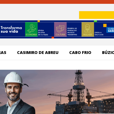
RAS
CASIMIRO DE ABREU
CABO FRIO
BÚZI