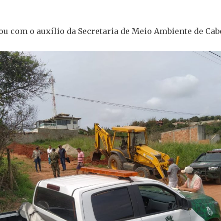
ou com o auxílio da Secretaria de Meio Ambiente de Cabo