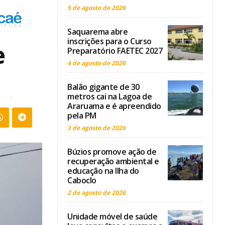
5 de agosto de 2026
Saquarema abre
inscrições para o Curso
e
Preparatório FAETEC 2027
4 de agosto de 2026
Balão gigante de 30
metros cai na Lagoa de
Araruama e é apreendido
pela PM
3 de agosto de 2026
Búzios promove ação de
recuperação ambiental e
educação na Ilha do
Caboclo
2 de agosto de 2026
Unidade móvel de saúde