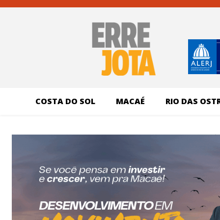
COSTA DO SOL
MACAÉ
RIO DAS OST