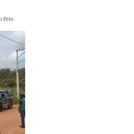
 Frio.