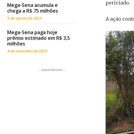
periciado.
Mega-Sena acumula e
chega a R$ 75 milhões
6 de agosto de 2023
A ação cont
Mega-Sena paga hoje
prêmio estimado em R$ 3,5
milhões
4 de novembro de 2023
- Advertisement -