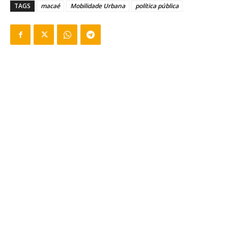
TAGS
macaé
Mobilidade Urbana
política pública