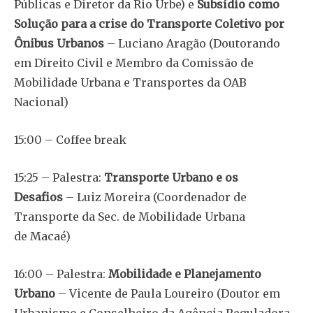
Públicas e Diretor da Rio Urbe) e
Subsídio como
Solução para a crise do Transporte Coletivo por
Ônibus Urbanos
– Luciano Aragão (Doutorando
em Direito Civil e Membro da Comissão de
Mobilidade Urbana e Transportes da OAB
Nacional)
15:00 – Coffee break
15:25 – Palestra:
Transporte Urbano e os
Desafios
– Luiz Moreira (Coordenador de
Transporte da Sec. de Mobilidade Urbana
de Macaé)
16:00 – Palestra:
Mobilidade e Planejamento
Urbano
– Vicente de Paula Loureiro (Doutor em