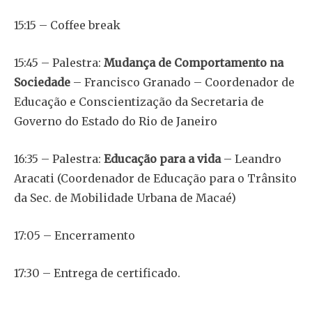
15:15 – Coffee break
15:45 – Palestra:
Mudança de Comportamento na
Sociedade
– Francisco Granado – Coordenador de
Educação e Conscientização da Secretaria de
Governo do Estado do Rio de Janeiro
16:35 – Palestra:
Educação para a vida
– Leandro
Aracati (Coordenador de Educação para o Trânsito
da Sec. de Mobilidade Urbana de Macaé)
17:05 – Encerramento
17:30 – Entrega de certificado.