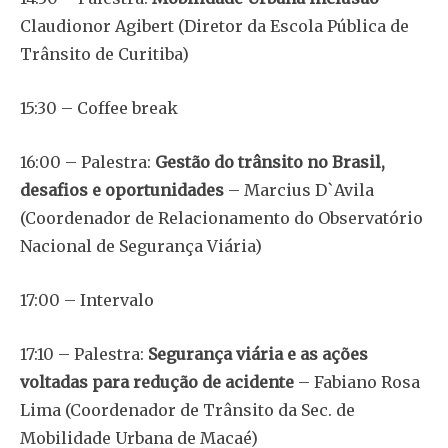
Claudionor Agibert (Diretor da Escola Pública de
Trânsito de Curitiba)
15:30 – Coffee break
16:00 – Palestra:
Gestão do trânsito no Brasil,
desafios e oportunidades
– Marcius D`Avila
(Coordenador de Relacionamento do Observatório
Nacional de Segurança Viária)
17:00 – Intervalo
17:10 – Palestra:
Segurança viária e as ações
voltadas para redução de acidente
– Fabiano Rosa
Lima (Coordenador de Trânsito da Sec. de
Mobilidade Urbana de Macaé)