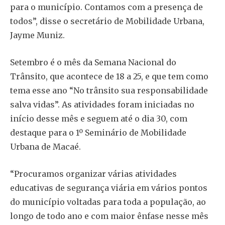
para o município. Contamos com a presença de
todos”, disse o secretário de Mobilidade Urbana,
Jayme Muniz.
Setembro é o mês da Semana Nacional do
Trânsito, que acontece de 18 a 25, e que tem como
tema esse ano “No trânsito sua responsabilidade
salva vidas”. As atividades foram iniciadas no
início desse mês e seguem até o dia 30, com
destaque para o 1º Seminário de Mobilidade
Urbana de Macaé.
“Procuramos organizar várias atividades
educativas de segurança viária em vários pontos
do município voltadas para toda a população, ao
longo de todo ano e com maior ênfase nesse mês