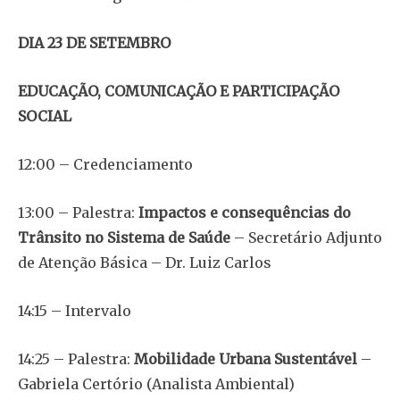
DIA 23 DE SETEMBRO
EDUCAÇÃO, COMUNICAÇÃO E PARTICIPAÇÃO
SOCIAL
12:00 – Credenciamento
13:00 – Palestra:
Impactos e consequências do
Trânsito no Sistema de Saúde
– Secretário Adjunto
de Atenção Básica – Dr. Luiz Carlos
14:15 – Intervalo
14:25 – Palestra:
Mobilidade Urbana Sustentável
–
Gabriela Certório (Analista Ambiental)