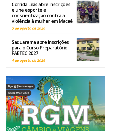
Corrida Lilás abre inscrições
e une esporte e
conscientização contra a
violência à mulher em Macaé
5 de agosto de 2026
Saquarema abre inscrições
para o Curso Preparatório
FAETEC 2027
4 de agosto de 2026