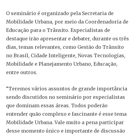
O seminário é organizado pela Secretaria de
Mobilidade Urbana, por meio da Coordenadoria de
Educação para o Trânsito. Especialistas de
destaque irão apresentar e debater, durante os três
dias, temas relevantes, como Gestão do Trânsito
no Brasil, Cidade Inteligente, Novas Tecnologias,
Mobilidade e Planejamento Urbano, Educação,
entre outros.
“Teremos vários assuntos de grande importância
sendo discutidos no seminário por especialistas
que dominam essas áreas. Todos poderão
entender quão complexo e fascinante é esse tema
Mobilidade Urbana. Vale muito a pena participar
desse momento único e importante de discussão