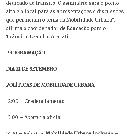
dedicado ao trânsito. O seminário será o ponto
alto e o local para as apresentações e discussões
que permeiam o tema da Mobilidade Urbana”,
afirma o coordenador de Educação para o
Trânsito, Leandro Aracati.
PROGRAMAÇÃO
DIA 21 DE SETEMBRO
POLÍTICAS DE MOBILIDADE URBANA
12:00 – Credenciamento
13:00 – Abertura oficial
14:30 – Palestra:
Mobilidade Urbana inclusão
–