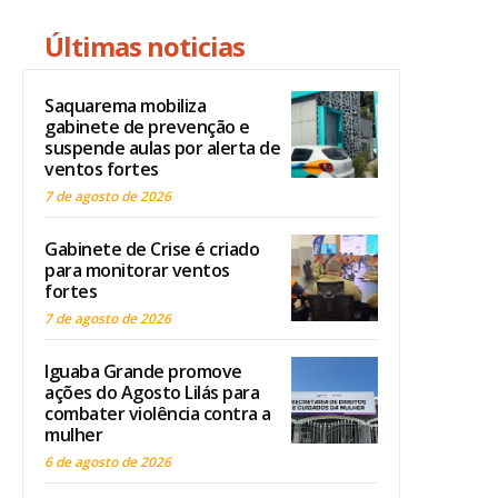
Últimas noticias
Saquarema mobiliza
gabinete de prevenção e
suspende aulas por alerta de
ventos fortes
7 de agosto de 2026
Gabinete de Crise é criado
para monitorar ventos
fortes
7 de agosto de 2026
Iguaba Grande promove
ações do Agosto Lilás para
combater violência contra a
mulher
6 de agosto de 2026