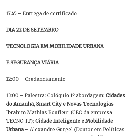
17:45 – Entrega de certificado
DIA 22 DE SETEMBRO
TECNOLOGIA EM MOBILIDADE URBANA
E SEGURANÇA VIÁRIA
12:00 – Credenciamento
13:00 – Palestra: Colóquio 1º abordagem:
Cidades
do Amanhã, Smart City e Novas Tecnologias
–
Ibrahim Mathias Boufleur (CEO da empresa
TECNO-IT);
Cidade Inteligente e Mobilidade
Urbana
– Alexandre Gurgel (Doutor em Políticas