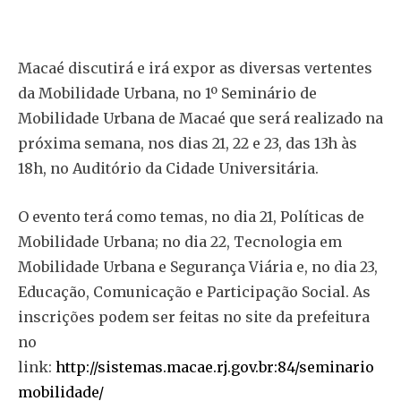
Macaé discutirá e irá expor as diversas vertentes
da Mobilidade Urbana, no 1º Seminário de
Mobilidade Urbana de Macaé que será realizado na
próxima semana, nos dias 21, 22 e 23, das 13h às
18h, no Auditório da Cidade Universitária.
O evento terá como temas, no dia 21, Políticas de
Mobilidade Urbana; no dia 22, Tecnologia em
Mobilidade Urbana e Segurança Viária e, no dia 23,
Educação, Comunicação e Participação Social. As
inscrições podem ser feitas no site da prefeitura
no
link:
http://sistemas.macae.rj.gov.br:84/seminario
mobilidade/