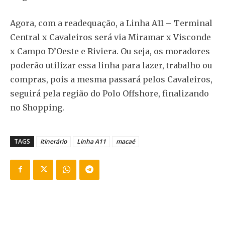
Agora, com a readequação, a Linha A11 – Terminal
Central x Cavaleiros será via Miramar x Visconde
x Campo D’Oeste e Riviera. Ou seja, os moradores
poderão utilizar essa linha para lazer, trabalho ou
compras, pois a mesma passará pelos Cavaleiros,
seguirá pela região do Polo Offshore, finalizando
no Shopping.
TAGS
itinerário
Linha A11
macaé