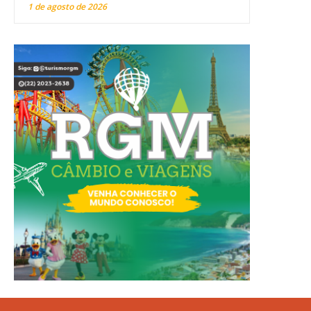
1 de agosto de 2026