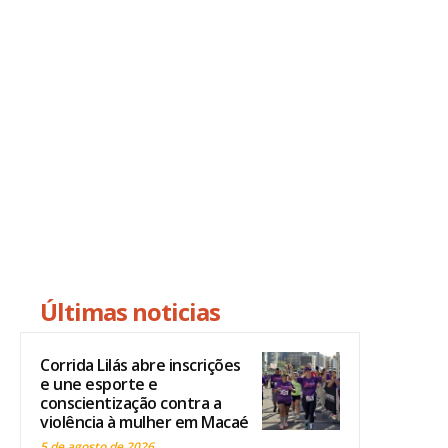
Últimas noticias
Corrida Lilás abre inscrições
e une esporte e
conscientização contra a
violência à mulher em Macaé
5 de agosto de 2026