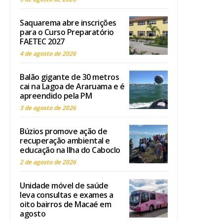
Saquarema abre inscrições
para o Curso Preparatório
FAETEC 2027
4 de agosto de 2026
Balão gigante de 30 metros
cai na Lagoa de Araruama e é
apreendido pela PM
3 de agosto de 2026
Búzios promove ação de
recuperação ambiental e
educação na Ilha do Caboclo
2 de agosto de 2026
Unidade móvel de saúde
leva consultas e exames a
oito bairros de Macaé em
agosto