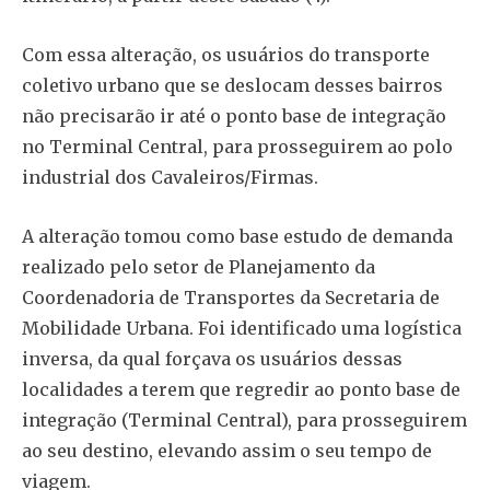
Com essa alteração, os usuários do transporte
coletivo urbano que se deslocam desses bairros
não precisarão ir até o ponto base de integração
no Terminal Central, para prosseguirem ao polo
industrial dos Cavaleiros/Firmas.
A alteração tomou como base estudo de demanda
realizado pelo setor de Planejamento da
Coordenadoria de Transportes da Secretaria de
Mobilidade Urbana. Foi identificado uma logística
inversa, da qual forçava os usuários dessas
localidades a terem que regredir ao ponto base de
integração (Terminal Central), para prosseguirem
ao seu destino, elevando assim o seu tempo de
viagem.