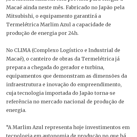
Macaé ainda neste mês. Fabricado no Japão pela
Mitsubishi, o equipamento garantirá a
Termelétrica Marlim Azul a capacidade de
produção de energia por 24h.
No CLIMA (Complexo Logístico e Industrial de
Macaé), o canteiro de obras da Termelétrica já
prepara a chegada do gerador e turbina,
equipamentos que demonstram as dimensões da
infraestrutura e inovação do empreendimento,
cuja tecnologia importada do Japão torna-se
referência no mercado nacional de produção de
energia.
“A Marlim Azul representa hoje investimentos em
tecnologia em autonomia de produção no que há