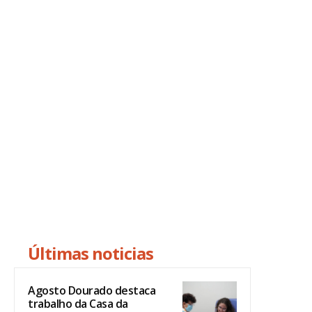
Últimas noticias
Agosto Dourado destaca
trabalho da Casa da