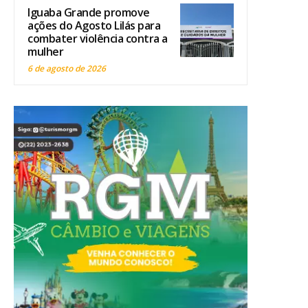
Iguaba Grande promove
ações do Agosto Lilás para
combater violência contra a
mulher
6 de agosto de 2026