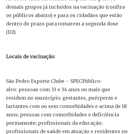
demais grupos já incluídos na vacinação (confira
os públicos abaixo) e para os cidadãos que estão
dentro do prazo para tomarem a segunda dose
(D2).
Locais de vacinação:
São Pedro Esporte Clube – SPECPúblico-
alvo: pessoas com 33 e 34 anos ou mais que
residem no município; gestantes, puérperas e
lactantes com ou sem comorbidades e acima de 18
anos; pessoas com comorbidades e deficiência
permanente; profissionais da educação;
profissionais de saúde em atuação e residentes no