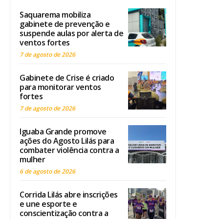
Saquarema mobiliza
gabinete de prevenção e
suspende aulas por alerta de
ventos fortes
7 de agosto de 2026
Gabinete de Crise é criado
para monitorar ventos
fortes
7 de agosto de 2026
Iguaba Grande promove
ações do Agosto Lilás para
combater violência contra a
mulher
6 de agosto de 2026
Corrida Lilás abre inscrições
e une esporte e
conscientização contra a