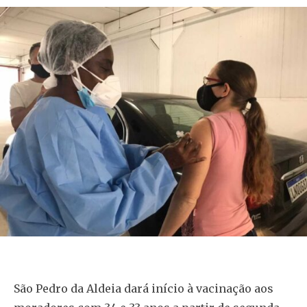
São Pedro da Aldeia dará início à vacinação aos