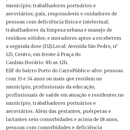
município; trabalhadores portuários e
aeroviários; pais, responsáveis e cuidadores de
pessoas com deficiência física e intelectual;
trabalhadores da limpeza urbana e manejo de
resíduos sólidos; e moradores aptos a receberem
a segunda dose (D2).Local: Avenida São Pedro, n°
125, Centro, em frente à Praça do
Canhão.Horário: 8h as 12h.
ESF do bairro Porto do CarroPúblico-alvo: pessoas
com 33 e 34 anos ou mais que residem no
município, profissionais da educação,
profissionais de saúde em atuação e residentes no
município, trabalhadores portuários e
aeroviários. Além das gestantes, puérperas e
lactantes sem comorbidades e acima de 18 anos,
pessoas com comorbidades e deficiência