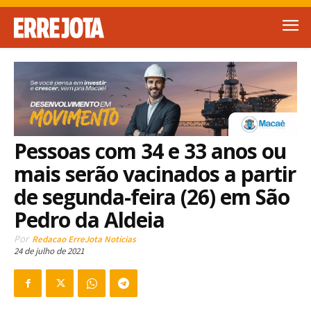
Pessoas com 34 e 33 anos ou
mais serão vacinados a partir
de segunda-feira (26) em São
Pedro da Aldeia
Por
Redacao ErreJota Noticias
24 de julho de 2021