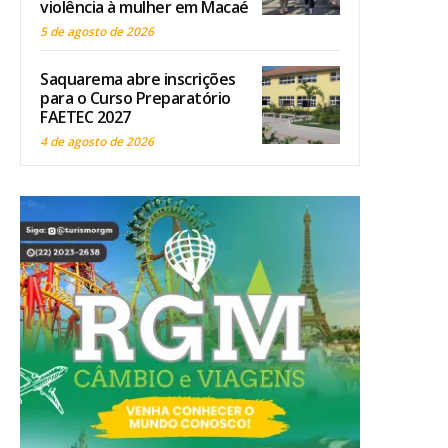
violência à mulher em Macaé
5 de agosto de 2026
Saquarema abre inscrições
para o Curso Preparatório
FAETEC 2027
4 de agosto de 2026