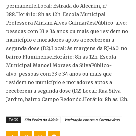
permanente.Local: Estrada do Alecrim, n°
388.Horário: 8h as 12h. Escola Municipal
Professora Miriam Alves GuimarãesPúblico-alvo:
pessoas com 33 e 34 anos ou mais que residem no
município e moradores aptos a receberem a
segunda dose (D2).Local: às margens da RJ-140, no
bairro Fluminense.Horário: 8h as 12h. Escola
Municipal Manoel Moraes da SilvaPúblico-
alvo: pessoas com 33 e 34 anos ou mais que
residem no município e moradores aptos a
receberem a segunda dose (D2).Local: Rua Silva
Jardim, bairro Campo Redondo.Horário: 8h as 12h.
TAGS
São Pedro da Aldeia
Vacinação contra o Coronavírus