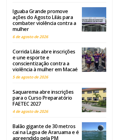
Iguaba Grande promove
ações do Agosto Lilás para
combater violência contra a
mulher
6 de agosto de 2026
Corrida Lilás abre inscrições
e une esporte e
conscientização contra a
violência à mulher em Macaé
5 de agosto de 2026
Saquarema abre inscrições
para o Curso Preparatório
FAETEC 2027
4 de agosto de 2026
Balão gigante de 30 metros
cai na Lagoa de Araruama e é
apreendido pela PM