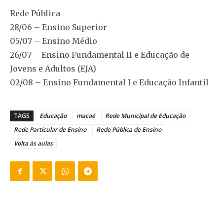
Rede Pública
28/06 – Ensino Superior
05/07 – Ensino Médio
26/07 – Ensino Fundamental II e Educação de
Jovens e Adultos (EJA)
02/08 – Ensino Fundamental I e Educação Infantil
TAGS
Educação
macaé
Rede Municipal de Educação
Rede Particular de Ensino
Rede Pública de Ensino
Volta às aulas