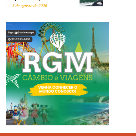
3 de agosto de 2026