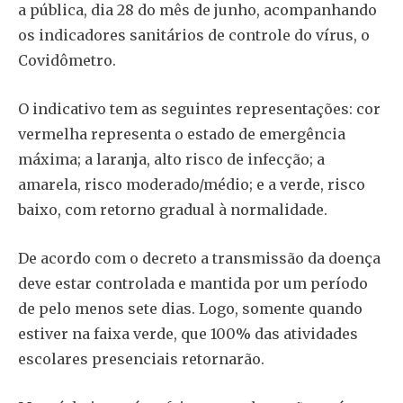
a pública, dia 28 do mês de junho, acompanhando
os indicadores sanitários de controle do vírus, o
Covidômetro.
O indicativo tem as seguintes representações: cor
vermelha representa o estado de emergência
máxima; a laranja, alto risco de infecção; a
amarela, risco moderado/médio; e a verde, risco
baixo, com retorno gradual à normalidade.
De acordo com o decreto a transmissão da doença
deve estar controlada e mantida por um período
de pelo menos sete dias. Logo, somente quando
estiver na faixa verde, que 100% das atividades
escolares presenciais retornarão.