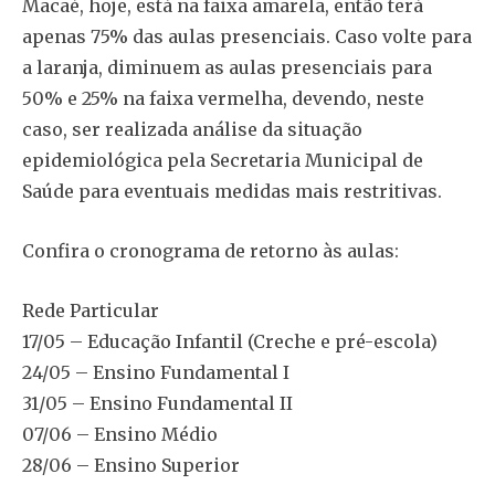
Macaé, hoje, está na faixa amarela, então terá
apenas 75% das aulas presenciais. Caso volte para
a laranja, diminuem as aulas presenciais para
50% e 25% na faixa vermelha, devendo, neste
caso, ser realizada análise da situação
epidemiológica pela Secretaria Municipal de
Saúde para eventuais medidas mais restritivas.
Confira o cronograma de retorno às aulas:
Rede Particular
17/05 – Educação Infantil (Creche e pré-escola)
24/05 – Ensino Fundamental I
31/05 – Ensino Fundamental II
07/06 – Ensino Médio
28/06 – Ensino Superior