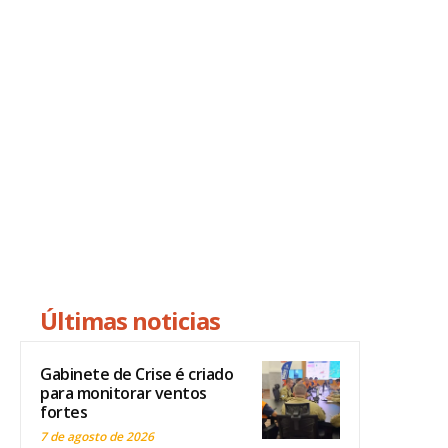
Últimas noticias
Gabinete de Crise é criado
para monitorar ventos
fortes
7 de agosto de 2026