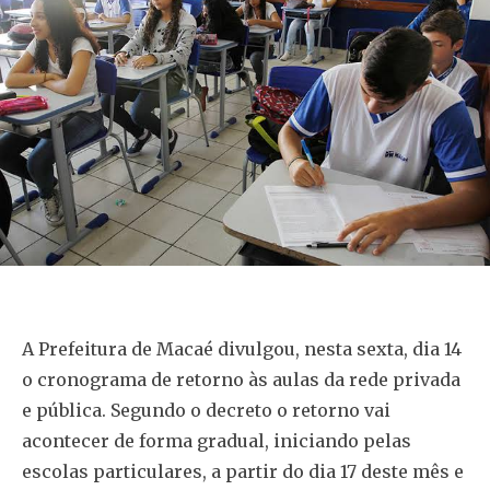
A Prefeitura de Macaé divulgou, nesta sexta, dia 14
o cronograma de retorno às aulas da rede privada
e pública. Segundo o decreto o retorno vai
acontecer de forma gradual, iniciando pelas
escolas particulares, a partir do dia 17 deste mês e