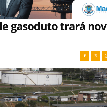
de gasoduto trará nov