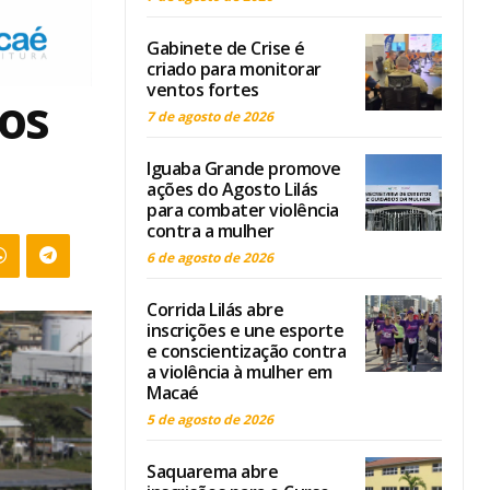
Gabinete de Crise é
criado para monitorar
ventos fortes
os
7 de agosto de 2026
Iguaba Grande promove
ações do Agosto Lilás
para combater violência
contra a mulher
6 de agosto de 2026
Corrida Lilás abre
inscrições e une esporte
e conscientização contra
a violência à mulher em
Macaé
5 de agosto de 2026
Saquarema abre