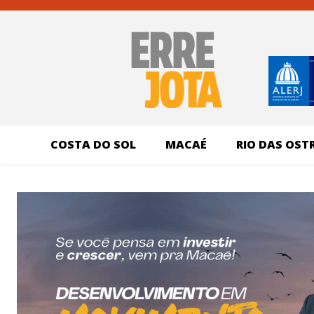
COSTA DO SOL
MACAÉ
RIO DAS OST