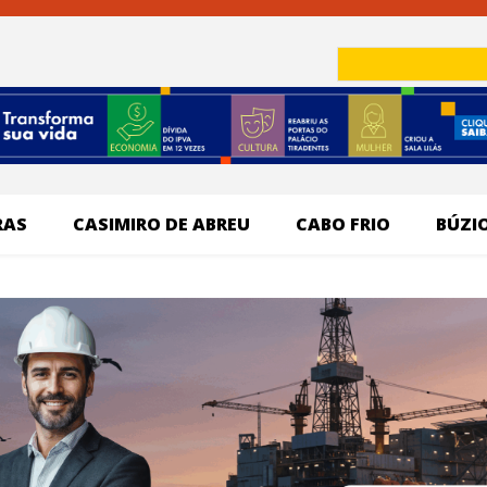
RAS
CASIMIRO DE ABREU
CABO FRIO
BÚZI