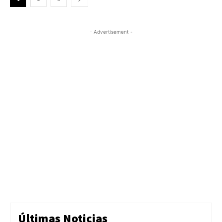
- Advertisement -
Últimas Noticias