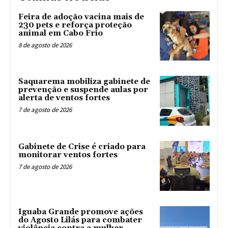
Feira de adoção vacina mais de
230 pets e reforça proteção
animal em Cabo Frio
8 de agosto de 2026
Saquarema mobiliza gabinete de
prevenção e suspende aulas por
alerta de ventos fortes
7 de agosto de 2026
Gabinete de Crise é criado para
monitorar ventos fortes
7 de agosto de 2026
Iguaba Grande promove ações
do Agosto Lilás para combater