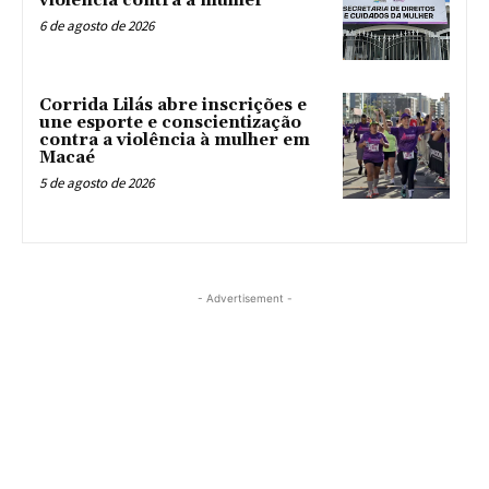
violência contra a mulher
6 de agosto de 2026
Corrida Lilás abre inscrições e
une esporte e conscientização
contra a violência à mulher em
Macaé
5 de agosto de 2026
- Advertisement -