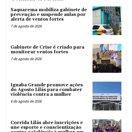
Saquarema mobiliza gabinete de
prevenção e suspende aulas por
alerta de ventos fortes
7 de agosto de 2026
Gabinete de Crise é criado para
monitorar ventos fortes
7 de agosto de 2026
Iguaba Grande promove ações
do Agosto Lilás para combater
violência contra a mulher
6 de agosto de 2026
Corrida Lilás abre inscrições e
une esporte e conscientização