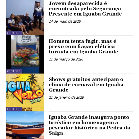
Jovem desaparecida é
encontrada pelo Segurança
Presente em Iguaba Grande
14 de maio de 2026
CIDADES
Homem tenta fugir, mas é
preso com fiação elétrica
furtada em Iguaba Grande
11 de março de 2026
CIDADES
Shows gratuitos antecipam o
clima de carnaval em Iguaba
Grande
21 de janeiro de 2026
CIDADES
Iguaba Grande inaugura ponto
turístico em homenagem a
pescador histórico na Pedra da
Salga