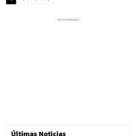
- Advertisement -
Últimas Noticias