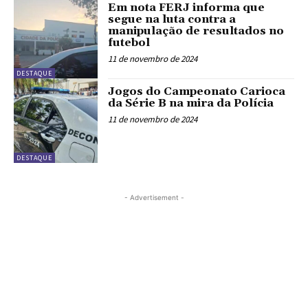
Em nota FERJ informa que
segue na luta contra a
manipulação de resultados no
futebol
11 de novembro de 2024
DESTAQUE
Jogos do Campeonato Carioca
da Série B na mira da Polícia
11 de novembro de 2024
DESTAQUE
- Advertisement -