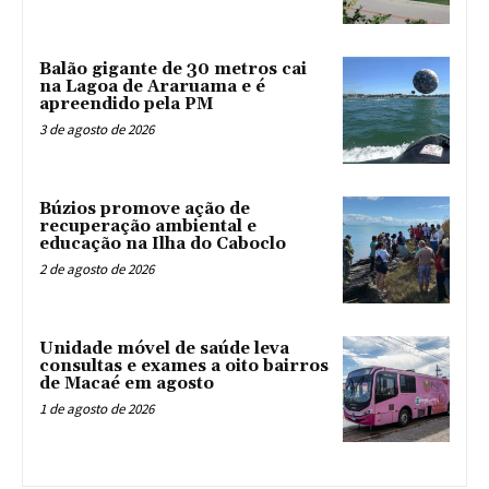
Balão gigante de 30 metros cai
na Lagoa de Araruama e é
apreendido pela PM
3 de agosto de 2026
Búzios promove ação de
recuperação ambiental e
educação na Ilha do Caboclo
2 de agosto de 2026
Unidade móvel de saúde leva
consultas e exames a oito bairros
de Macaé em agosto
1 de agosto de 2026