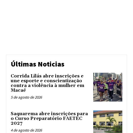
Últimas Noticias
Corrida Lilás abre inscrições e
une esporte e conscientização
contra a violência à mulher em
Macaé
5 de agosto de 2026
Saquarema abre inscrições para
o Curso Preparatório FAETEC
2027
4 de agosto de 2026