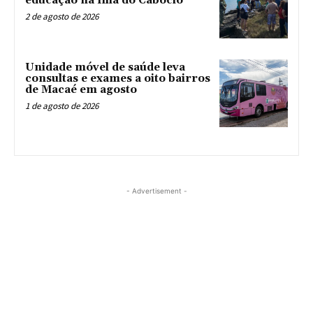
educação na Ilha do Caboclo
2 de agosto de 2026
Unidade móvel de saúde leva
consultas e exames a oito bairros
de Macaé em agosto
1 de agosto de 2026
- Advertisement -