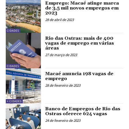
Emprego: Macaé atinge marca
de 3,5 mil novos empregos em
2023
28 de abril de 2023
CIDADES
Rio das Ostras: mais de 400
vagas de emprego em várias
áreas
27 de março de 2023
CIDADES
Macaé anuncia 198 vagas de
emprego
28 de fevereiro de 2023
+ CIDADES
Banco de Empregos de Rio das
Ostras oferece 624 vagas
24 de fevereiro de 2023