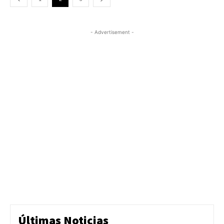
- Advertisement -
Últimas Noticias