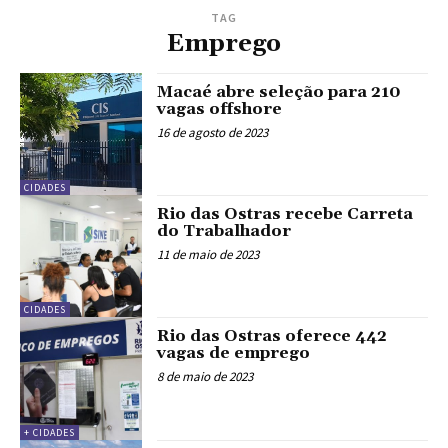
TAG
Emprego
Macaé abre seleção para 210
vagas offshore
16 de agosto de 2023
CIDADES
Rio das Ostras recebe Carreta
do Trabalhador
11 de maio de 2023
CIDADES
Rio das Ostras oferece 442
vagas de emprego
8 de maio de 2023
+ CIDADES