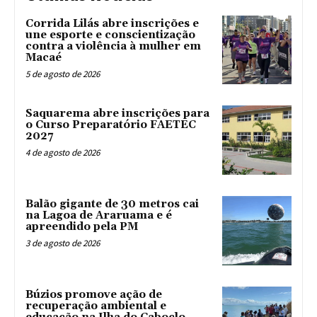
Corrida Lilás abre inscrições e
une esporte e conscientização
contra a violência à mulher em
Macaé
5 de agosto de 2026
Saquarema abre inscrições para
o Curso Preparatório FAETEC
2027
4 de agosto de 2026
Balão gigante de 30 metros cai
na Lagoa de Araruama e é
apreendido pela PM
3 de agosto de 2026
Búzios promove ação de
recuperação ambiental e