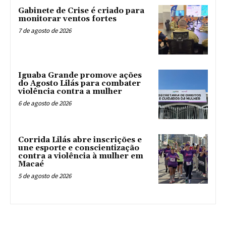
Gabinete de Crise é criado para
monitorar ventos fortes
7 de agosto de 2026
Iguaba Grande promove ações
do Agosto Lilás para combater
violência contra a mulher
6 de agosto de 2026
Corrida Lilás abre inscrições e
une esporte e conscientização
contra a violência à mulher em
Macaé
5 de agosto de 2026