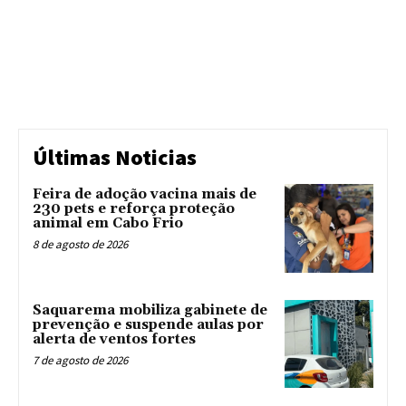
Últimas Noticias
Feira de adoção vacina mais de
230 pets e reforça proteção
animal em Cabo Frio
8 de agosto de 2026
Saquarema mobiliza gabinete de
prevenção e suspende aulas por
alerta de ventos fortes
7 de agosto de 2026